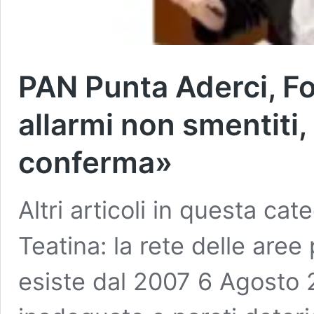
PAN Punta Aderci, Fo
allarmi non smentiti,
conferma»
Altri articoli in questa c
Teatina: la rete delle aree
esiste dal 2007 6 Agosto 