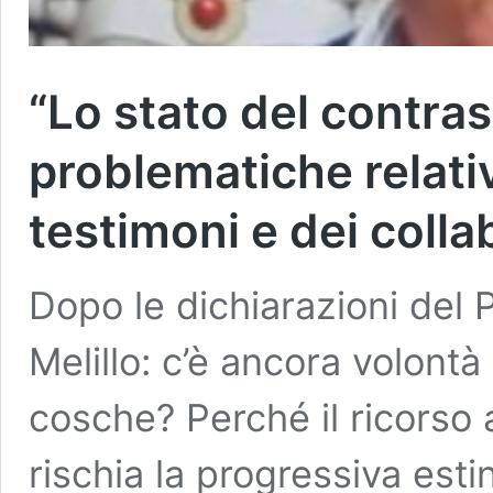
“Lo stato del contrast
problematiche relati
testimoni e dei collab
Dopo le dichiarazioni del 
Melillo: c’è ancora volontà 
cosche? Perché il ricorso 
rischia la progressiva est