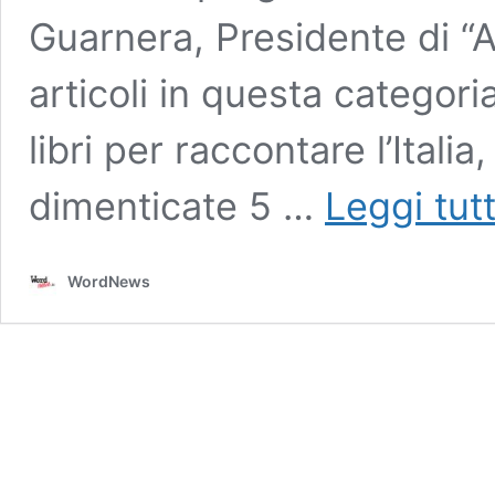
Guarnera, Presidente di “An
articoli in questa categori
libri per raccontare l’Italia,
dimenticate 5 …
Leggi tut
WordNews