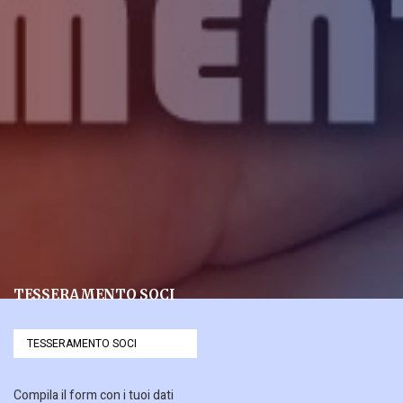
TESSERAMENTO SOCI
TESSERAMENTO SOCI
Compila il form con i tuoi dati