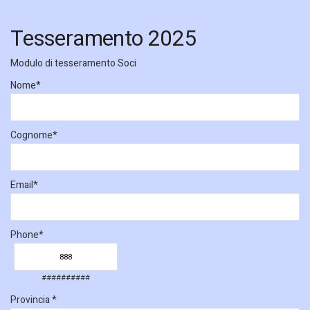
Tesseramento 2025
Modulo di tesseramento Soci
Nome
*
Cognome
*
Email
*
Phone
*
##########
Provincia
*