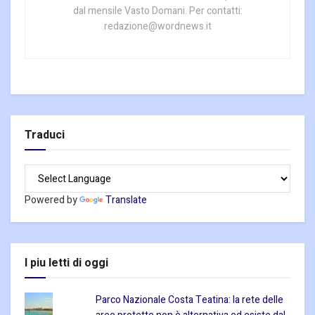
dal mensile Vasto Domani. Per contatti:
redazione@wordnews.it
Traduci
Powered by
Translate
I piu letti di oggi
Parco Nazionale Costa Teatina: la rete delle