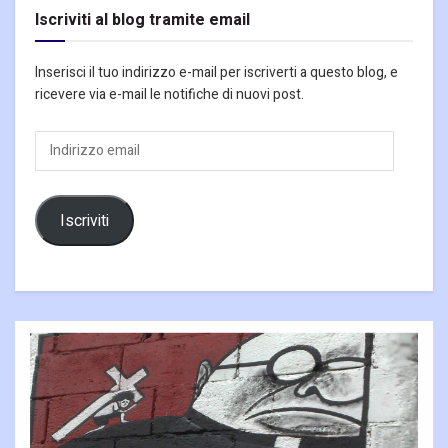
Iscriviti al blog tramite email
Inserisci il tuo indirizzo e-mail per iscriverti a questo blog, e
ricevere via e-mail le notifiche di nuovi post.
Indirizzo
email
Iscriviti