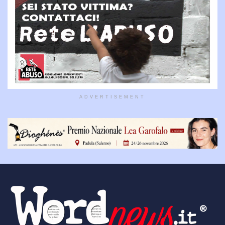
ADVERTISEMENT