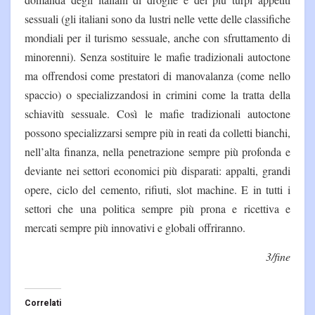
sessuali (gli italiani sono da lustri nelle vette delle classifiche
mondiali per il turismo sessuale, anche con sfruttamento di
minorenni). Senza sostituire le mafie tradizionali autoctone
ma offrendosi come prestatori di manovalanza (come nello
spaccio) o specializzandosi in crimini come la tratta della
schiavitù sessuale. Così le mafie tradizionali autoctone
possono specializzarsi sempre più in reati da colletti bianchi,
nell’alta finanza, nella penetrazione sempre più profonda e
deviante nei settori economici più disparati: appalti, grandi
opere, ciclo del cemento, rifiuti, slot machine. E in tutti i
settori che una politica sempre più prona e ricettiva e
mercati sempre più innovativi e globali offriranno.
3/fine
Correlati