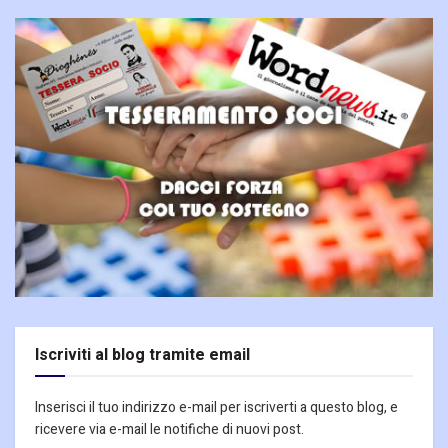
Iscriviti al blog tramite email
Inserisci il tuo indirizzo e-mail per iscriverti a questo blog, e
ricevere via e-mail le notifiche di nuovi post.