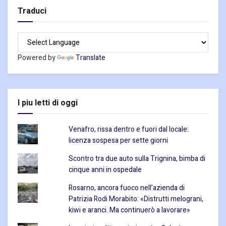
Traduci
Powered by
Translate
I piu letti di oggi
Venafro, rissa dentro e fuori dal locale:
licenza sospesa per sette giorni
Scontro tra due auto sulla Trignina, bimba di
cinque anni in ospedale
Rosarno, ancora fuoco nell’azienda di
Patrizia Rodi Morabito: «Distrutti melograni,
kiwi e aranci. Ma continuerò a lavorare»