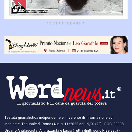
ADVERTISEMENT
Testata giornalistica indipendente e irriverente di informazione ed
inchieste. Tribunale di Roma (Aut. n. 11/2023 del 19/01/23) - ROC: 39938 -
Organo Antifascista, Antirazzista e Laico (Tutti i diritti sono Riservati) -