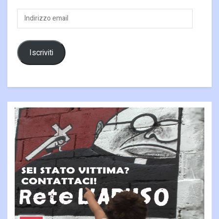
Indirizzo
email
Iscriviti