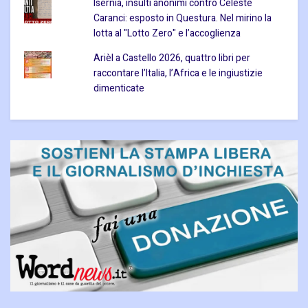
Isernia, insulti anonimi contro Celeste
Caranci: esposto in Questura. Nel mirino la
lotta al "Lotto Zero" e l’accoglienza
Arièl a Castello 2026, quattro libri per
raccontare l’Italia, l’Africa e le ingiustizie
dimenticate