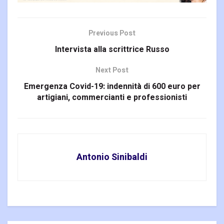
Previous Post
Intervista alla scrittrice Russo
Next Post
Emergenza Covid-19: indennità di 600 euro per
artigiani, commercianti e professionisti
Antonio Sinibaldi