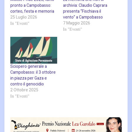
pronto a Campobasso:
archivia: Claudio Caprara
corteo, festa e memoria
presenta “Fischiava il
25 Luglio 2026
vento” a Campobasso
7 Maggio 2026
In "Eventi"
In "Eventi"
Sciopero generale a
Campobasso: il 3 ottobre
in piazza per Gaza e
contro il genocidio
2 Ottobre 2025
In "Eventi"