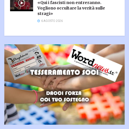
«Qui i fascisti non entreranno.
Vogliono occultare la verità sulle
stragi»
6 AGOSTO 2026