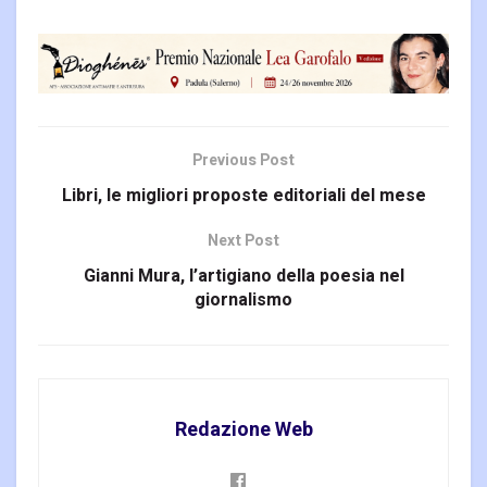
Previous Post
Libri, le migliori proposte editoriali del mese
Next Post
Gianni Mura, l’artigiano della poesia nel
giornalismo
Redazione Web