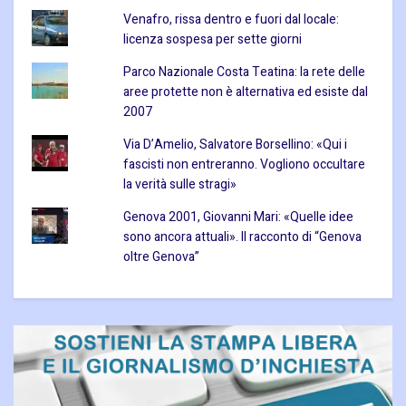
Venafro, rissa dentro e fuori dal locale:
licenza sospesa per sette giorni
Parco Nazionale Costa Teatina: la rete delle
aree protette non è alternativa ed esiste dal
2007
Via D’Amelio, Salvatore Borsellino: «Qui i
fascisti non entreranno. Vogliono occultare
la verità sulle stragi»
Genova 2001, Giovanni Mari: «Quelle idee
sono ancora attuali». Il racconto di “Genova
oltre Genova”