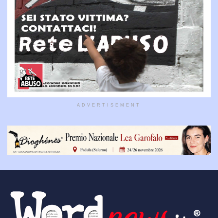
ADVERTISEMENT