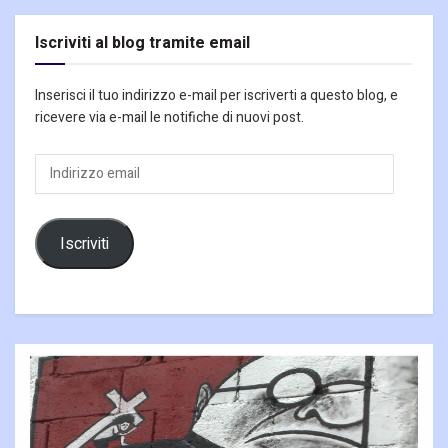
Iscriviti al blog tramite email
Inserisci il tuo indirizzo e-mail per iscriverti a questo blog, e
ricevere via e-mail le notifiche di nuovi post.
Indirizzo
email
Iscriviti