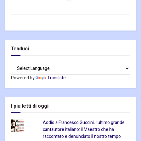
Traduci
Powered by
Translate
I piu letti di oggi
Addio a Francesco Guccini, l’ultimo grande
cantautore italiano: il Maestro che ha
raccontato e denunciato il nostro tempo