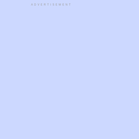
ADVERTISEMENT