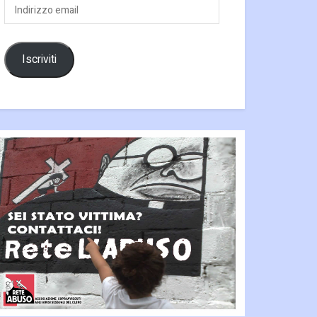
Indirizzo
email
Iscriviti