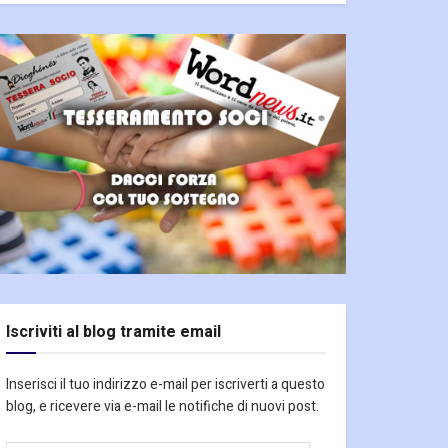
Iscriviti al blog tramite email
Inserisci il tuo indirizzo e-mail per iscriverti a questo
blog, e ricevere via e-mail le notifiche di nuovi post.