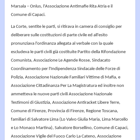
Marsala – Onlus, l'Associazione Antimafie Rita Atria e il
Comune di Capaci.
La Corte, sentite le parti, si ritirava in camera di consiglio per
deliberare sulle costituzioni di parte civile ed all'esito
pronunziava l'ordinanza allegata al verbale con la quale
escludeva le parti civili già costituite Partito della Rifondazione
Comunista, Associazione Le Agende Rosse, Sindacato
Coordinamento per l'Indipendenza Sindacale delle Forze di
Polizia, Associazione Nazionale Familiari Vittime di Mafia, e
Associazione Cittadinanza Per La Magistratura ed inoltre non
ammetteva le nuove parti civili Associazione Nazionale
Testimoni di Giustizia, Associazione Antiracket Libere Terre,
Comune di Firenze, Provincia di Firenze, Regione Toscana,
familiari di Salvatore Lima (Lo Valvo Giulia Maria, Lima Marcello
e Lo Monaco Martina), Salvatore Borsellino, Comune di Capaci,
Associazione Vigile del Fuoco Carlo La Cateno, Associazione