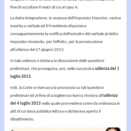
fine di occultare il reato di cui al capo A.
La detta integrazione, in assenza dell'imputato Mancino, veniva
inserita a verbale ed il Presidente disponeva
conseguentemente la notifica dell'estratto del verbale al detto
imputato rinviando, per l'effetto, per la prosecuzione
all'udienza del 27 giugno 2013.
In tale udienza si iniziava la discussione delle questioni
preliminari, che proseguiva, poi, nella successiva
udienza del 1
luglio 2013
.
Indi, la Corte si riservava la pronunzia su tali questioni
preliminari ed al fine di sciogliere la riserva rinviava all'
udienza
del 4 luglio 2013
nella quale provvedeva come da ordinanza in
atti di cui dava pubblica lettura e dichiarava aperto il
dibattimento.