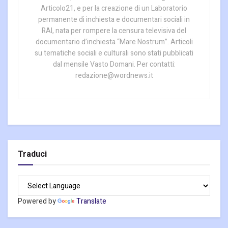
Articolo21, e per la creazione di un Laboratorio
permanente di inchiesta e documentari sociali in
RAI, nata per rompere la censura televisiva del
documentario d’inchiesta “Mare Nostrum”. Articoli
su tematiche sociali e culturali sono stati pubblicati
dal mensile Vasto Domani. Per contatti:
redazione@wordnews.it
Traduci
Powered by
Translate