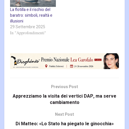
La flotilla e il rischio del
baratro: simboli, realtà e
illusioni
29 Settembre 2025
In "Approfondimenti"
Previous Post
Apprezziamo la visita dei vertici DAP, ma serve
cambiamento
Next Post
Di Matteo: «Lo Stato ha piegato le ginocchia»