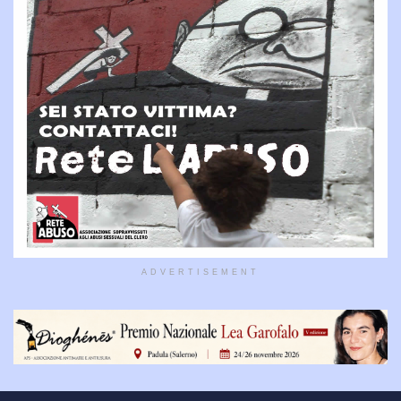
ADVERTISEMENT