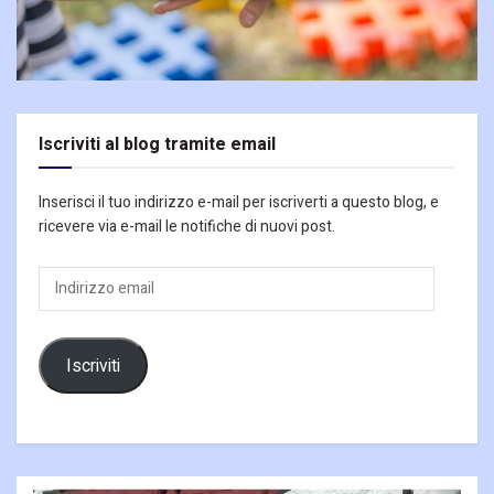
Iscriviti al blog tramite email
Inserisci il tuo indirizzo e-mail per iscriverti a questo blog, e
ricevere via e-mail le notifiche di nuovi post.
Indirizzo
email
Iscriviti