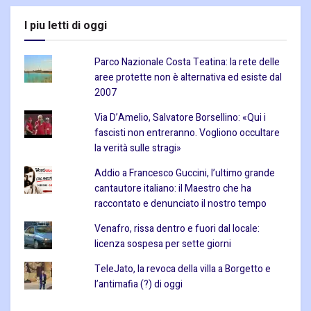
I piu letti di oggi
Parco Nazionale Costa Teatina: la rete delle
aree protette non è alternativa ed esiste dal
2007
Via D’Amelio, Salvatore Borsellino: «Qui i
fascisti non entreranno. Vogliono occultare
la verità sulle stragi»
Addio a Francesco Guccini, l’ultimo grande
cantautore italiano: il Maestro che ha
raccontato e denunciato il nostro tempo
Venafro, rissa dentro e fuori dal locale:
licenza sospesa per sette giorni
TeleJato, la revoca della villa a Borgetto e
l’antimafia (?) di oggi