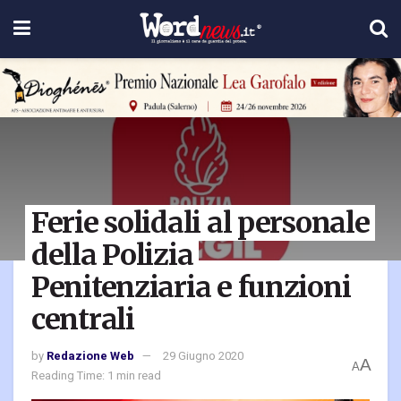
Ferie solidali al personale
della Polizia
Penitenziaria e funzioni
centrali
by
Redazione Web
29 Giugno 2020
A
A
Reading Time: 1 min read