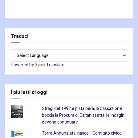
Traduci
Powered by
Translate
I piu letti di oggi
Stragi del 1992 e pista nera, la Cassazione
boccia la Procura di Caltanissetta: le indagini
devono continuare
Torre Annunziata, nasce il Comitato civico