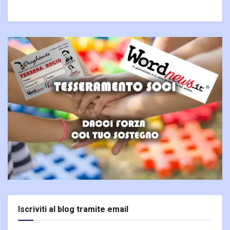
Iscriviti al blog tramite email