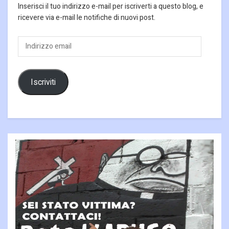
Inserisci il tuo indirizzo e-mail per iscriverti a questo blog, e
ricevere via e-mail le notifiche di nuovi post.
Indirizzo
email
Iscriviti