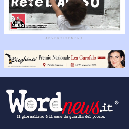
ADVERTISEMENT