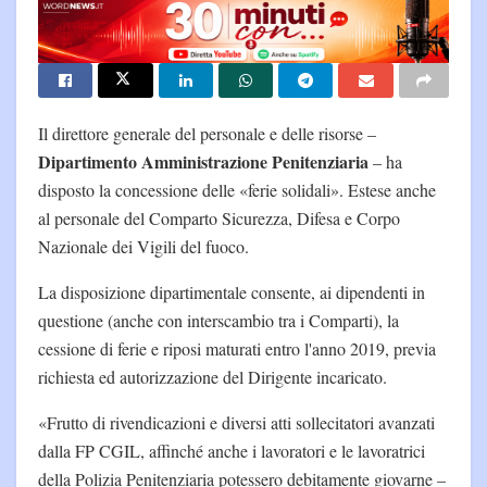
Il direttore generale del personale e delle risorse –
Dipartimento Amministrazione Penitenziaria
– ha
disposto la concessione delle «ferie solidali». Estese anche
al personale del Comparto Sicurezza, Difesa e Corpo
Nazionale dei Vigili del fuoco.
La disposizione dipartimentale consente, ai dipendenti in
questione (anche con interscambio tra i Comparti), la
cessione di ferie e riposi maturati entro l'anno 2019, previa
richiesta ed autorizzazione del Dirigente incaricato.
«Frutto di rivendicazioni e diversi atti sollecitatori avanzati
dalla FP CGIL, affinché anche i lavoratori e le lavoratrici
della Polizia Penitenziaria potessero debitamente giovarne –