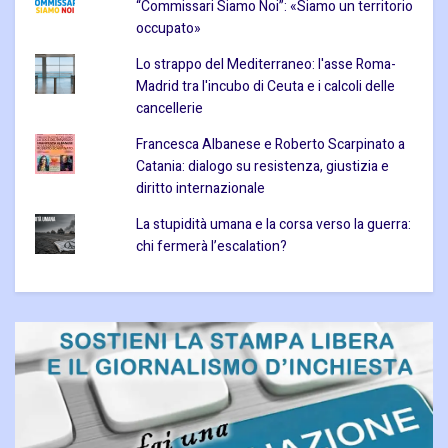
“Commissari Siamo Noi”: «Siamo un territorio
occupato»
Lo strappo del Mediterraneo: l'asse Roma-
Madrid tra l'incubo di Ceuta e i calcoli delle
cancellerie
Francesca Albanese e Roberto Scarpinato a
Catania: dialogo su resistenza, giustizia e
diritto internazionale
La stupidità umana e la corsa verso la guerra:
chi fermerà l’escalation?