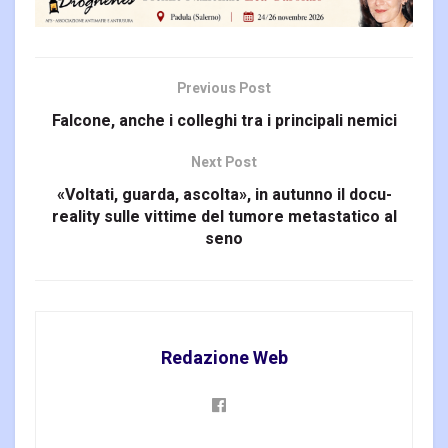
Previous Post
Falcone, anche i colleghi tra i principali nemici
Next Post
«Voltati, guarda, ascolta», in autunno il docu-
reality sulle vittime del tumore metastatico al
seno
Redazione Web