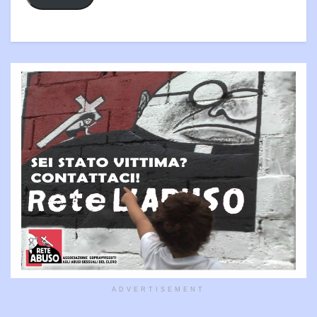
ADVERTISEMENT