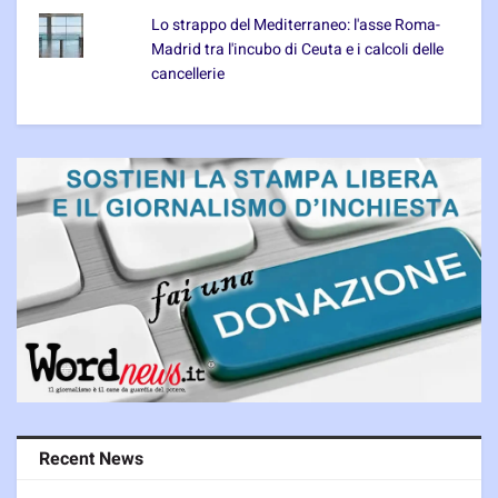
Lo strappo del Mediterraneo: l'asse Roma-
Madrid tra l'incubo di Ceuta e i calcoli delle
cancellerie
Recent News