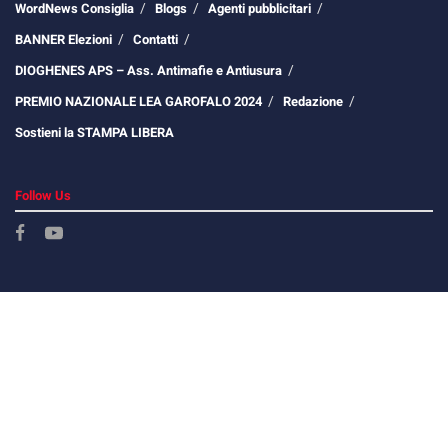
WordNews Consiglia
Blogs
Agenti pubblicitari
BANNER Elezioni
Contatti
DIOGHENES APS – Ass. Antimafie e Antiusura
PREMIO NAZIONALE LEA GAROFALO 2024
Redazione
Sostieni la STAMPA LIBERA
Follow Us