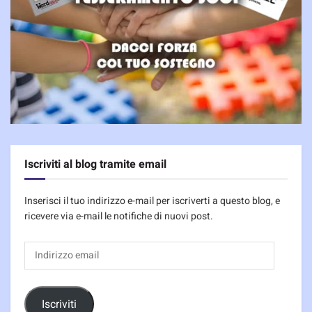
Iscriviti al blog tramite email
Inserisci il tuo indirizzo e-mail per iscriverti a questo blog, e
ricevere via e-mail le notifiche di nuovi post.
Indirizzo
email
Iscriviti