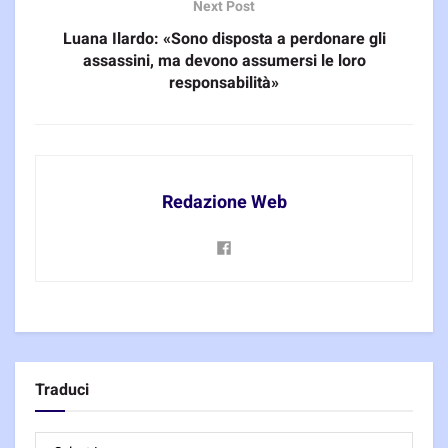
Next Post
Luana Ilardo: «Sono disposta a perdonare gli
assassini, ma devono assumersi le loro
responsabilità»
Redazione Web
Traduci