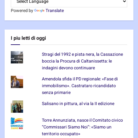
Powered by
Translate
I piu letti di oggi
Stragi del 1992 e pista nera, la Cassazione
boccia la Procura di Caltanissetta: le
indagini devono continuare
Amendola sfida il PD regionale: «Fase di
immobilismo». Castrataro ricandidato
senza primarie
Salisano in pittura, al via la II edizione
Torre Annunziata, nasce il Comitato civico
“Commissari Siamo Noi”: «Siamo un
territorio occupato»