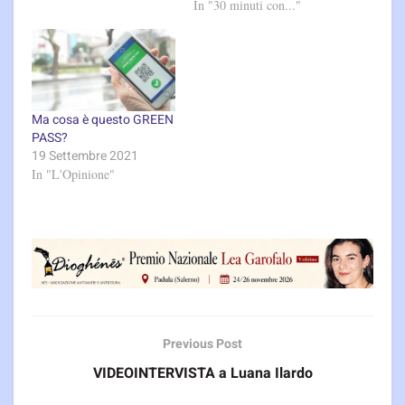
In "30 minuti con..."
Ma cosa è questo GREEN
PASS?
19 Settembre 2021
In "L'Opinione"
Previous Post
VIDEOINTERVISTA a Luana Ilardo