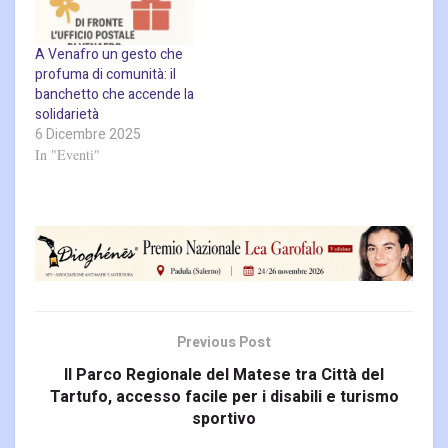
A Venafro un gesto che
profuma di comunità: il
banchetto che accende la
solidarietà
6 Dicembre 2025
In "Eventi"
Previous Post
Il Parco Regionale del Matese tra Città del
Tartufo, accesso facile per i disabili e turismo
sportivo