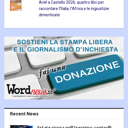
Arièl a Castello 2026, quattro libri per
raccontare l’Italia, l’Africa e le ingiustizie
dimenticate
Recent News
Estate sicura nell’Isernino: controlli