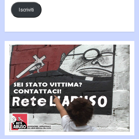
Iscriviti