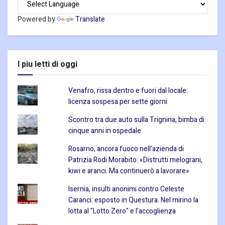
Powered by
Translate
I piu letti di oggi
Venafro, rissa dentro e fuori dal locale:
licenza sospesa per sette giorni
Scontro tra due auto sulla Trignina, bimba di
cinque anni in ospedale
Rosarno, ancora fuoco nell’azienda di
Patrizia Rodi Morabito: «Distrutti melograni,
kiwi e aranci. Ma continuerò a lavorare»
Isernia, insulti anonimi contro Celeste
Caranci: esposto in Questura. Nel mirino la
lotta al "Lotto Zero" e l’accoglienza