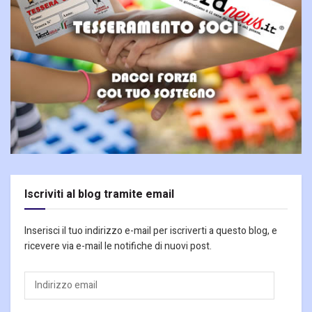
Iscriviti al blog tramite email
Inserisci il tuo indirizzo e-mail per iscriverti a questo blog, e
ricevere via e-mail le notifiche di nuovi post.
Indirizzo
email