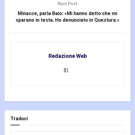
Next Post
Minacce, parla Baio: «Mi hanno detto che mi
sparano in testa. Ho denunciato in Questura.»
Redazione Web
Traduci