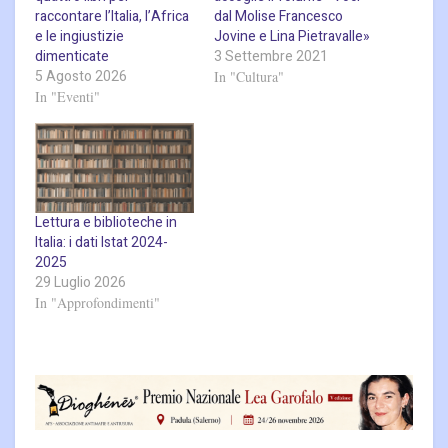
raccontare l’Italia, l’Africa
dal Molise Francesco
e le ingiustizie
Jovine e Lina Pietravalle»
dimenticate
3 Settembre 2021
5 Agosto 2026
In "Cultura"
In "Eventi"
Lettura e biblioteche in
Italia: i dati Istat 2024-
2025
29 Luglio 2026
In "Approfondimenti"