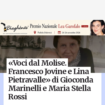
«Voci dal Molise.
Francesco Jovine e Lina
Pietravalle» di Gioconda
Marinelli e Maria Stella
Rossi