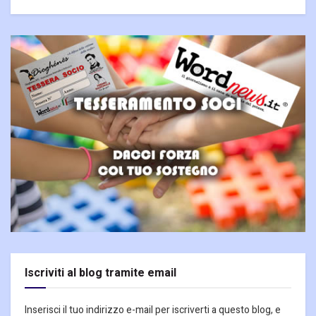
Iscriviti al blog tramite email
Inserisci il tuo indirizzo e-mail per iscriverti a questo blog, e