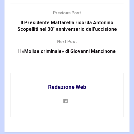
Previous Post
Il Presidente Mattarella ricorda Antonino
Scopelliti nel 30° anniversario dell’uccisione
Next Post
Il «Molise criminale» di Giovanni Mancinone
Redazione Web