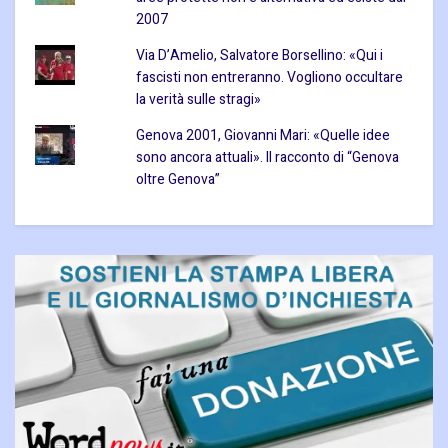
2007
Via D’Amelio, Salvatore Borsellino: «Qui i
fascisti non entreranno. Vogliono occultare
la verità sulle stragi»
Genova 2001, Giovanni Mari: «Quelle idee
sono ancora attuali». Il racconto di “Genova
oltre Genova”