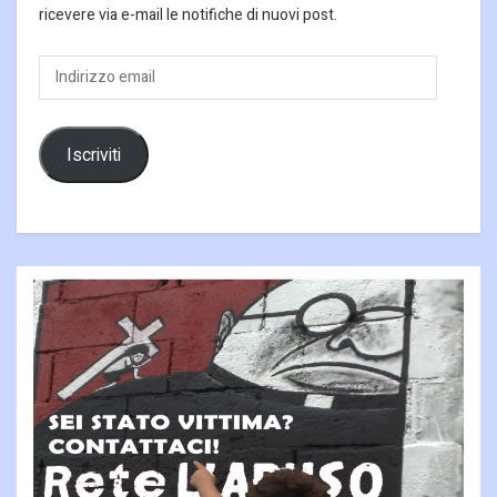
ricevere via e-mail le notifiche di nuovi post.
Indirizzo
email
Iscriviti