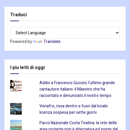
Traduci
Powered by
Translate
I piu letti di oggi
Addio a Francesco Guccini, l’ultimo grande
cantautore italiano: il Maestro che ha
raccontato e denunciato il nostro tempo
Venafro, rissa dentro e fuori dal locale:
licenza sospesa per sette giorni
Parco Nazionale Costa Teatina: la rete delle
aree protette non è alternativa ed esiste dal