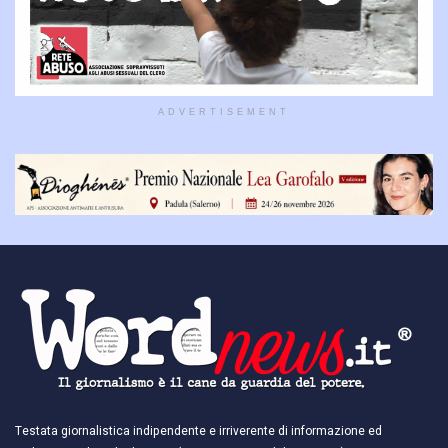
ADVERTISEMENT
Testata giornalistica indipendente e irriverente di informazione ed