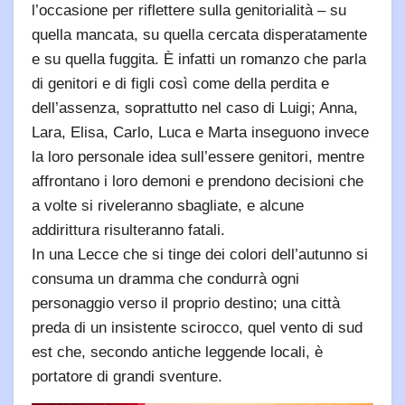
l’occasione per riflettere sulla genitorialità – su
quella mancata, su quella cercata disperatamente
e su quella fuggita. È infatti un romanzo che parla
di genitori e di figli così come della perdita e
dell’assenza, soprattutto nel caso di Luigi; Anna,
Lara, Elisa, Carlo, Luca e Marta inseguono invece
la loro personale idea sull’essere genitori, mentre
affrontano i loro demoni e prendono decisioni che
a volte si riveleranno sbagliate, e alcune
addirittura risulteranno fatali.
In una Lecce che si tinge dei colori dell’autunno si
consuma un dramma che condurrà ogni
personaggio verso il proprio destino; una città
preda di un insistente scirocco, quel vento di sud
est che, secondo antiche leggende locali, è
portatore di grandi sventure.