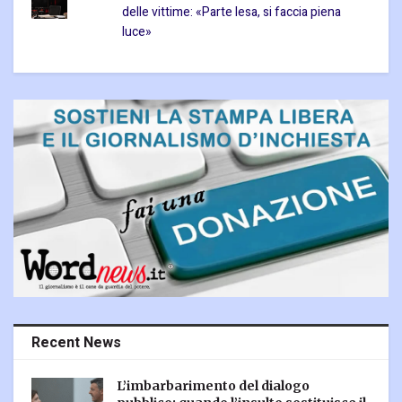
delle vittime: «Parte lesa, si faccia piena
luce»
Recent News
L’imbarbarimento del dialogo