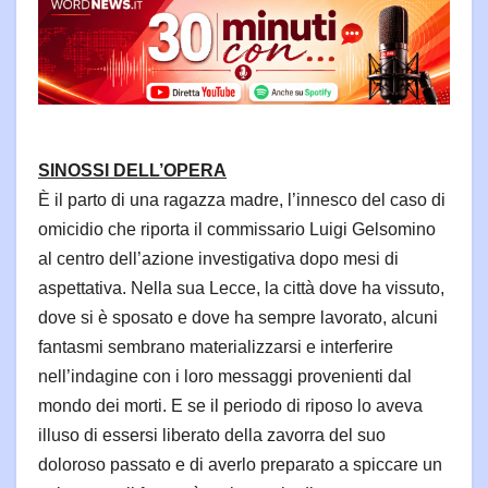
SINOSSI DELL’OPERA
È il parto di una ragazza madre, l’innesco del caso di
omicidio che riporta il commissario Luigi Gelsomino
al centro dell’azione investigativa dopo mesi di
aspettativa. Nella sua Lecce, la città dove ha vissuto,
dove si è sposato e dove ha sempre lavorato, alcuni
fantasmi sembrano materializzarsi e interferire
nell’indagine con i loro messaggi provenienti dal
mondo dei morti. E se il periodo di riposo lo aveva
illuso di essersi liberato della zavorra del suo
doloroso passato e di averlo preparato a spiccare un