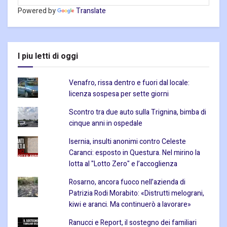
Powered by
Translate
I piu letti di oggi
Venafro, rissa dentro e fuori dal locale:
licenza sospesa per sette giorni
Scontro tra due auto sulla Trignina, bimba di
cinque anni in ospedale
Isernia, insulti anonimi contro Celeste
Caranci: esposto in Questura. Nel mirino la
lotta al "Lotto Zero" e l’accoglienza
Rosarno, ancora fuoco nell’azienda di
Patrizia Rodi Morabito: «Distrutti melograni,
kiwi e aranci. Ma continuerò a lavorare»
Ranucci e Report, il sostegno dei familiari