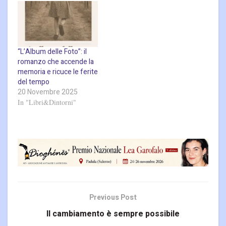
“L’Album delle Foto”: il
romanzo che accende la
memoria e ricuce le ferite
del tempo
20 Novembre 2025
In "Libri&Dintorni"
Previous Post
Il cambiamento è sempre possibile