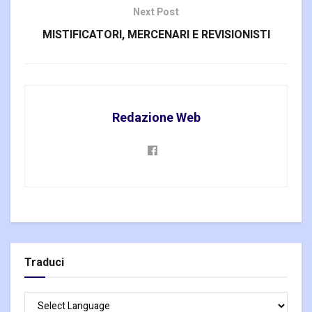
Next Post
MISTIFICATORI, MERCENARI E REVISIONISTI
Redazione Web
Traduci