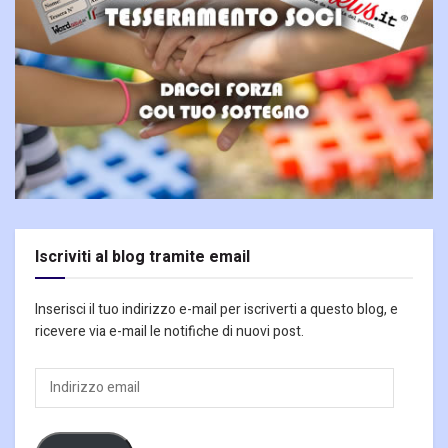
Iscriviti al blog tramite email
Inserisci il tuo indirizzo e-mail per iscriverti a questo blog, e
ricevere via e-mail le notifiche di nuovi post.
Indirizzo
email