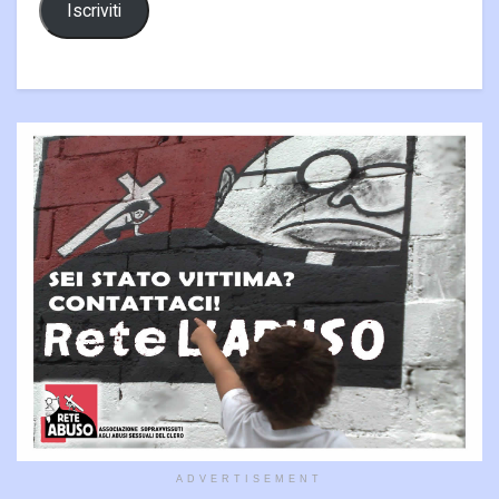
Iscriviti
ADVERTISEMENT