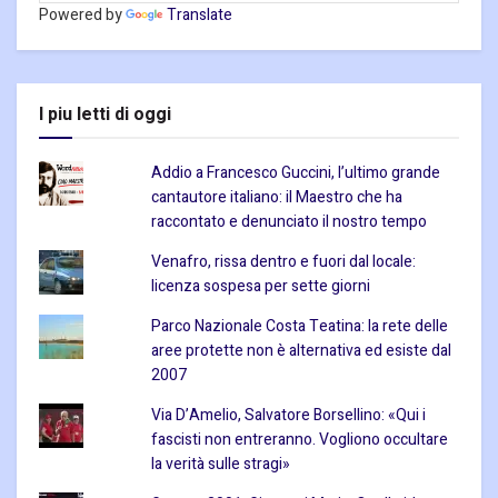
Powered by
Translate
I piu letti di oggi
Addio a Francesco Guccini, l’ultimo grande
cantautore italiano: il Maestro che ha
raccontato e denunciato il nostro tempo
Venafro, rissa dentro e fuori dal locale:
licenza sospesa per sette giorni
Parco Nazionale Costa Teatina: la rete delle
aree protette non è alternativa ed esiste dal
2007
Via D’Amelio, Salvatore Borsellino: «Qui i
fascisti non entreranno. Vogliono occultare
la verità sulle stragi»