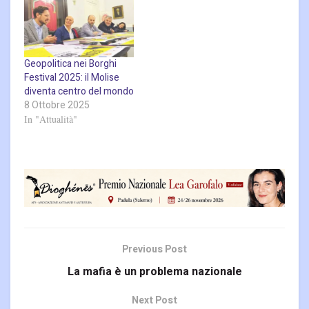
Geopolitica nei Borghi
Festival 2025: il Molise
diventa centro del mondo
8 Ottobre 2025
In "Attualità"
Previous Post
La mafia è un problema nazionale
Next Post