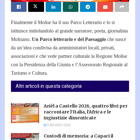
Finalmente il Molise ha il suo Parco Letterario e lo si
istituisce intitolandolo al grande narratore, poeta, giornalista
Molisano.
Un Parco letterario e del Paesaggio
che nasce
da un’idea condivisa da amministratori locali, privati,
associazioni e che vede partner culturale la Regione Molise
con la Presidenza della Giunta e l’Assessorato Regionale al
Turismo e Cultura.
Altri articoli in questa categoria
Arièl a Castello 2026, quattro libri per
raccontare l’Italia, l’Africa e le
ingiustizie dimenticate
5 AGOSTO 2026
Custodi di memoria: a Capaci il