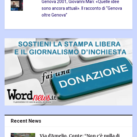
Genova 2001, Giovanni Mari: «Quelle idee
sono ancora attuali». Il racconto di “Genova
oltre Genova”
Recent News
Via d’Amelio, Conte: “Non c’è nulla di