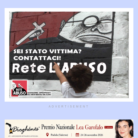
ADVERTISEMENT