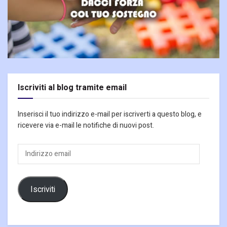
Iscriviti al blog tramite email
Inserisci il tuo indirizzo e-mail per iscriverti a questo blog, e
ricevere via e-mail le notifiche di nuovi post.
Indirizzo
email
Iscriviti