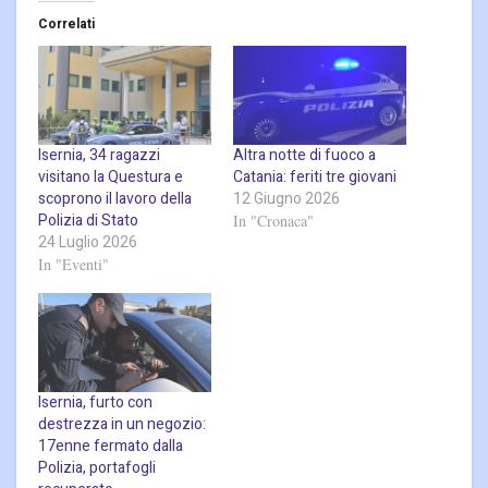
Correlati
Isernia, 34 ragazzi
Altra notte di fuoco a
visitano la Questura e
Catania: feriti tre giovani
scoprono il lavoro della
12 Giugno 2026
Polizia di Stato
In "Cronaca"
24 Luglio 2026
In "Eventi"
Isernia, furto con
destrezza in un negozio:
17enne fermato dalla
Polizia, portafogli