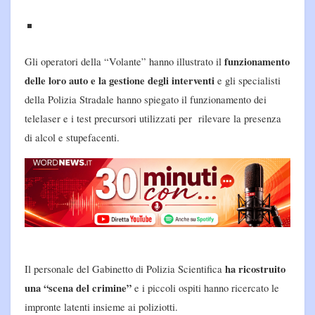
funzionamento
Gli operatori della “Volante” hanno illustrato il
delle loro auto e la gestione degli interventi
e gli specialisti
della Polizia Stradale hanno spiegato il funzionamento dei
telelaser e i test precursori utilizzati per rilevare la presenza
di alcol e stupefacenti.
ha ricostruito
Il personale del Gabinetto di Polizia Scientifica
una “scena del crimine”
e i piccoli ospiti hanno ricercato le
impronte latenti insieme ai poliziotti.