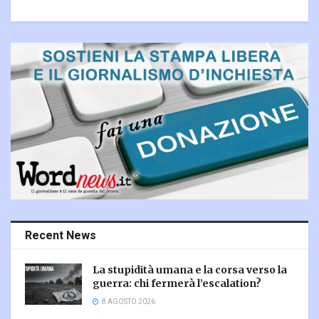
Recent News
La stupidità umana e la corsa verso la
guerra: chi fermerà l’escalation?
8 AGOSTO 2026