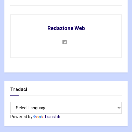
Redazione Web
Traduci
Powered by
Translate