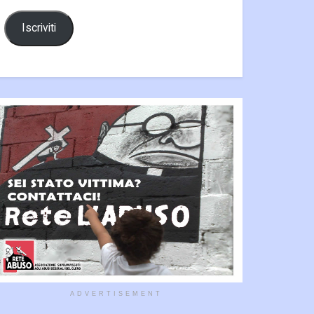
Iscriviti
ADVERTISEMENT