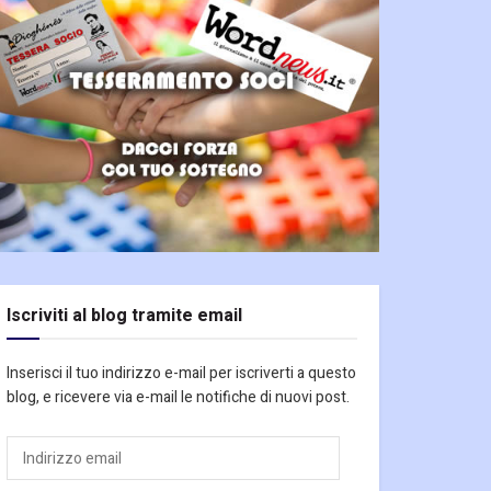
Iscriviti al blog tramite email
Inserisci il tuo indirizzo e-mail per iscriverti a questo
blog, e ricevere via e-mail le notifiche di nuovi post.
Indirizzo
email