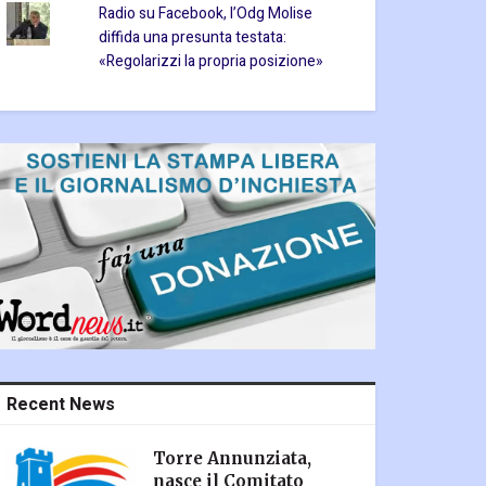
Radio su Facebook, l’Odg Molise
diffida una presunta testata:
«Regolarizzi la propria posizione»
Recent News
Torre Annunziata,
nasce il Comitato