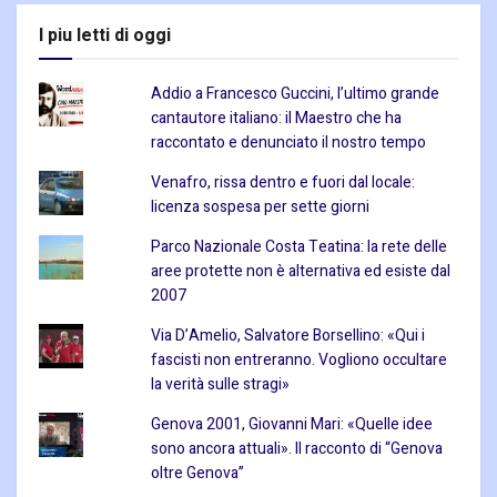
I piu letti di oggi
Addio a Francesco Guccini, l’ultimo grande
cantautore italiano: il Maestro che ha
raccontato e denunciato il nostro tempo
Venafro, rissa dentro e fuori dal locale:
licenza sospesa per sette giorni
Parco Nazionale Costa Teatina: la rete delle
aree protette non è alternativa ed esiste dal
2007
Via D’Amelio, Salvatore Borsellino: «Qui i
fascisti non entreranno. Vogliono occultare
la verità sulle stragi»
Genova 2001, Giovanni Mari: «Quelle idee
sono ancora attuali». Il racconto di “Genova
oltre Genova”