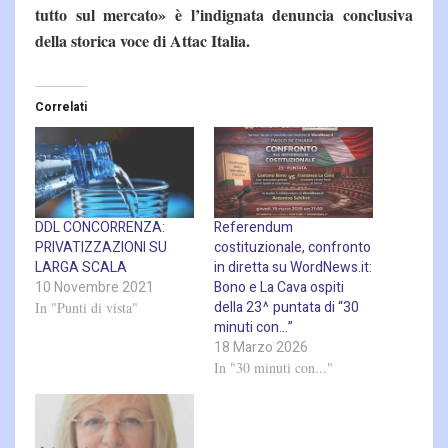
tutto sul mercato» è l’indignata denuncia conclusiva
della storica voce di Attac Italia.
Correlati
DDL CONCORRENZA:
Referendum
PRIVATIZZAZIONI SU
costituzionale, confronto
LARGA SCALA
in diretta su WordNews.it:
10 Novembre 2021
Bono e La Cava ospiti
della 23^ puntata di “30
In "Punti di vista"
minuti con…”
18 Marzo 2026
In "30 minuti con..."