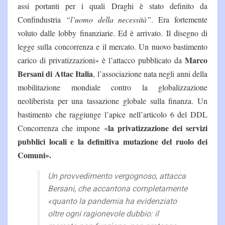
assi portanti per i quali Draghi è stato definito da
Confindustria
“l’uomo della necessità”
. Era fortemente
voluto dalle lobby finanziarie. Ed è arrivato. Il disegno di
legge sulla concorrenza e il mercato. Un nuovo bastimento
Marco
carico di privatizzazioni» è l’attacco pubblicato da
Bersani di Attac Italia
, l’associazione nata negli anni della
mobilitazione mondiale contro la globalizzazione
neoliberista per una tassazione globale sulla finanza. Un
bastimento che raggiunge l’apice nell’articolo 6 del DDL
la privatizzazione dei servizi
Concorrenza che impone «
pubblici locali e la definitiva mutazione del ruolo dei
Comuni».
Un provvedimento vergognoso, attacca
Bersani, che accantona completamente
«
quanto la pandemia ha evidenziato
oltre ogni ragionevole dubbio: il