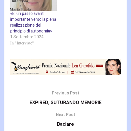
«E’ un passo avanti
importante verso la piena
realizzazione del
principio di autonomia»
1 Settembre 2024
In "Interviste"
Previous Post
EXPIRED, SUTURANDO MEMORIE
Next Post
Baciare