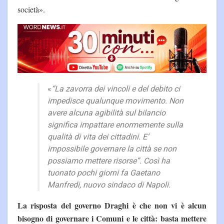
società».
«
“La zavorra dei vincoli e del debito ci
impedisce qualunque movimento. Non
avere alcuna agibilità sul bilancio
significa impattare enormemente sulla
qualità di vita dei cittadini. E’
impossibile governare la città se non
possiamo mettere risorse”.
Così ha
tuonato pochi giorni fa Gaetano
Manfredi, nuovo sindaco di Napoli.
La risposta del governo Draghi è che non vi è alcun
bisogno di governare i Comuni e le città: basta mettere