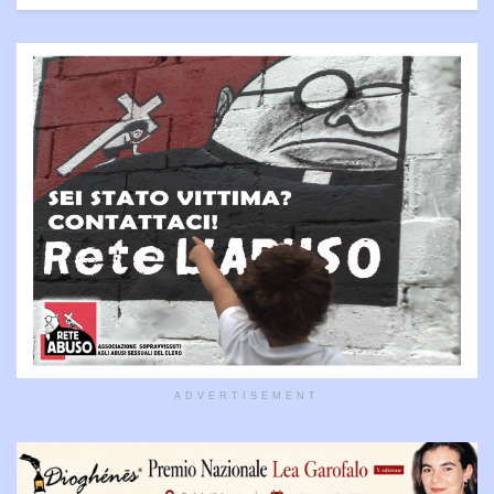
ADVERTISEMENT