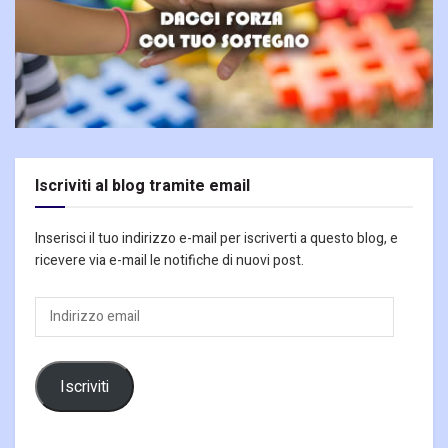
Iscriviti al blog tramite email
Inserisci il tuo indirizzo e-mail per iscriverti a questo blog, e
ricevere via e-mail le notifiche di nuovi post.
Indirizzo
email
Iscriviti