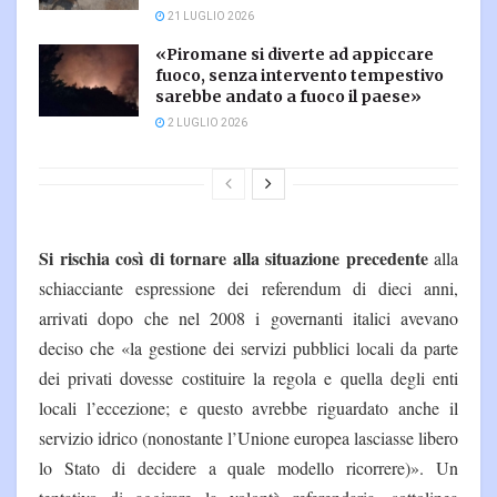
21 LUGLIO 2026
«Piromane si diverte ad appiccare
fuoco, senza intervento tempestivo
sarebbe andato a fuoco il paese»
2 LUGLIO 2026
Si rischia così di tornare alla situazione precedente
alla
schiacciante espressione dei referendum di dieci anni,
arrivati dopo che nel 2008 i governanti italici avevano
deciso che «la gestione dei servizi pubblici locali da parte
dei privati dovesse costituire la regola e quella degli enti
locali l’eccezione; e questo avrebbe riguardato anche il
servizio idrico (nonostante l’Unione europea lasciasse libero
lo Stato di decidere a quale modello ricorrere)». Un