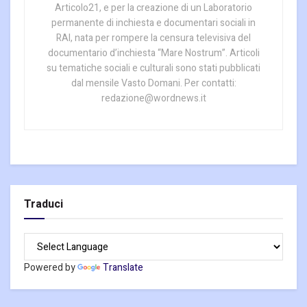
Articolo21, e per la creazione di un Laboratorio
permanente di inchiesta e documentari sociali in
RAI, nata per rompere la censura televisiva del
documentario d’inchiesta “Mare Nostrum”. Articoli
su tematiche sociali e culturali sono stati pubblicati
dal mensile Vasto Domani. Per contatti:
redazione@wordnews.it
Traduci
Powered by
Translate