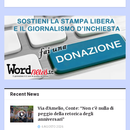
Recent News
Via d’Amelio, Conte: “Non c’è nulla di
peggio della retorica degli
anniversari”
6 AGOSTO 2026