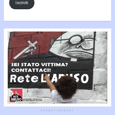
Iscriviti
ADVERTISEMENT