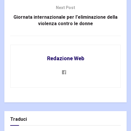
Next Post
Giornata internazionale per l’eliminazione della
violenza contro le donne
Redazione Web
Traduci