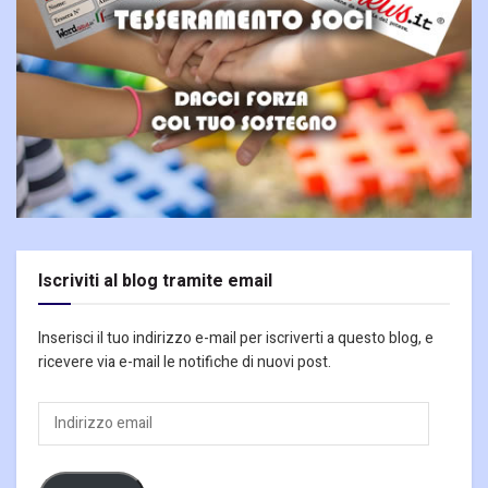
Iscriviti al blog tramite email
Inserisci il tuo indirizzo e-mail per iscriverti a questo blog, e
ricevere via e-mail le notifiche di nuovi post.
Indirizzo
email