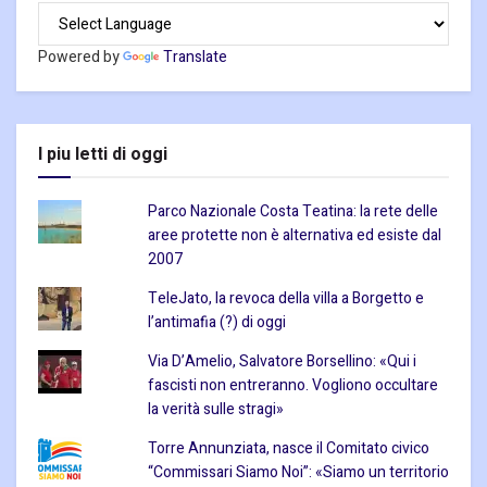
Powered by
Translate
I piu letti di oggi
Parco Nazionale Costa Teatina: la rete delle
aree protette non è alternativa ed esiste dal
2007
TeleJato, la revoca della villa a Borgetto e
l’antimafia (?) di oggi
Via D’Amelio, Salvatore Borsellino: «Qui i
fascisti non entreranno. Vogliono occultare
la verità sulle stragi»
Torre Annunziata, nasce il Comitato civico
“Commissari Siamo Noi”: «Siamo un territorio