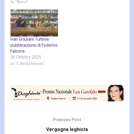
In "Brevi"
Ivan Graziani: l’ultima
pubblicazione di Federico
Falcone
30 Ottobre 2025
In "Libri&Dintorni"
Previous Post
Vergogna leghista