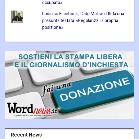
occupato»
Radio su Facebook, l’Odg Molise diffida una
presunta testata: «Regolarizzi la propria
posizione»
Recent News