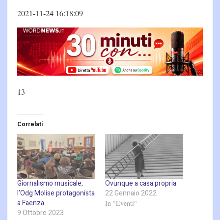
2021-11-24 16:18:09
13
Correlati
Giornalismo musicale,
Ovunque a casa propria
l’Odg Molise protagonista
22 Gennaio 2022
a Faenza
In "Eventi"
9 Ottobre 2023