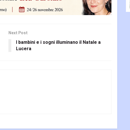
Next Post
I bambini e i sogni illuminano il Natale a
Lucera