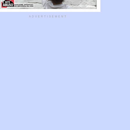
ADVERTISEMENT