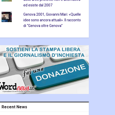
ed esiste dal 2007
Genova 2001, Giovanni Mari: «Quelle
idee sono ancora attuali». Il racconto
di “Genova oltre Genova”
Recent News