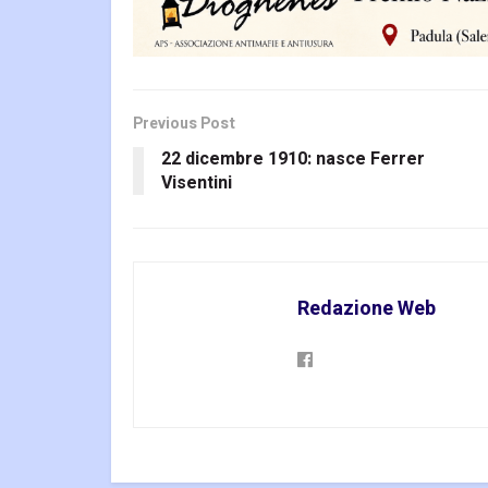
Previous Post
22 dicembre 1910: nasce Ferrer
Visentini
Redazione Web