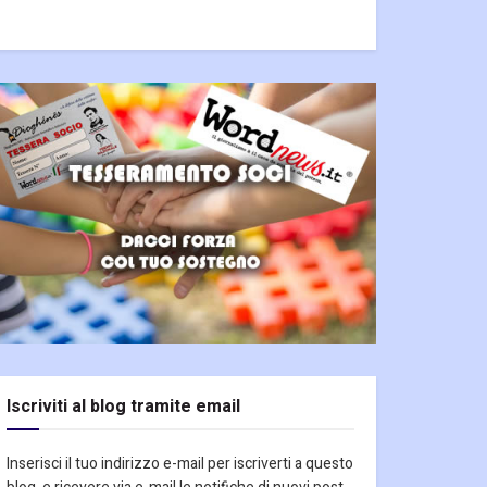
Iscriviti al blog tramite email
Inserisci il tuo indirizzo e-mail per iscriverti a questo