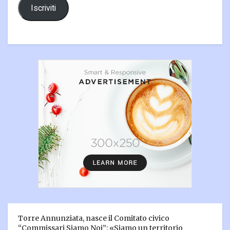
Iscriviti
Torre Annunziata, nasce il Comitato civico
“Commissari Siamo Noi”: «Siamo un territorio