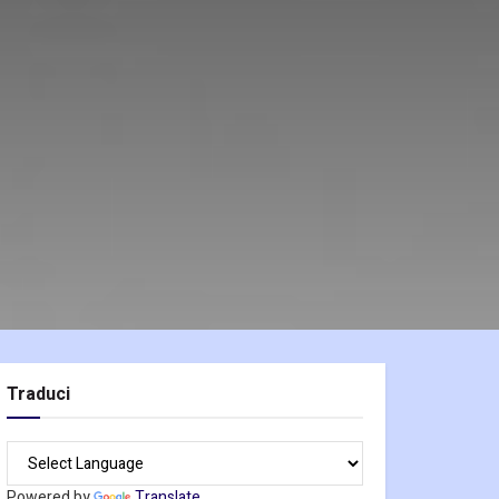
Traduci
Powered by
Translate