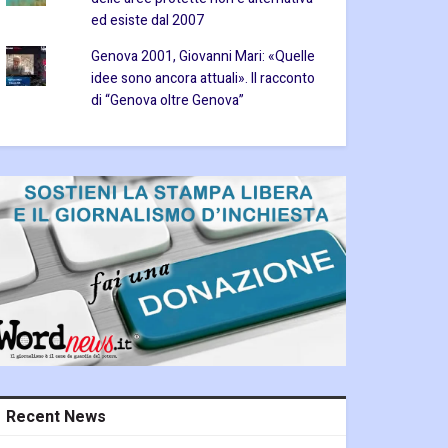
ed esiste dal 2007
Genova 2001, Giovanni Mari: «Quelle
idee sono ancora attuali». Il racconto
di “Genova oltre Genova”
Recent News