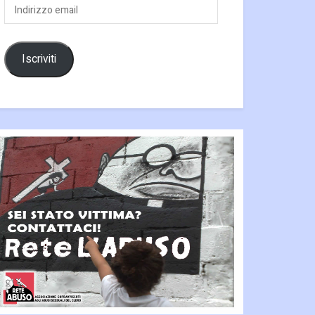
Indirizzo
email
Iscriviti