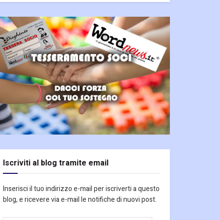
Iscriviti al blog tramite email
Inserisci il tuo indirizzo e-mail per iscriverti a questo
blog, e ricevere via e-mail le notifiche di nuovi post.