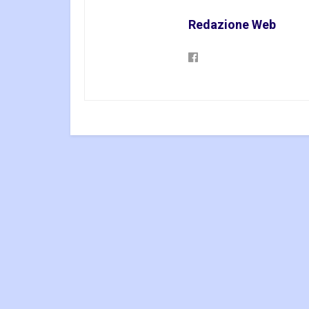
Redazione Web