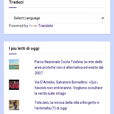
Traduci
Powered by
Translate
I piu letti di oggi
Parco Nazionale Costa Teatina: la rete delle
aree protette non è alternativa ed esiste dal
2007
Via D’Amelio, Salvatore Borsellino: «Qui i
fascisti non entreranno. Vogliono occultare
la verità sulle stragi»
TeleJato, la revoca della villa a Borgetto e
l’antimafia (?) di oggi