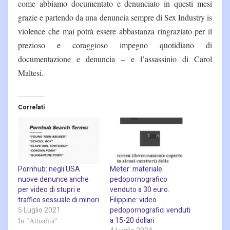
come abbiamo documentato e denunciato in questi mesi
grazie e partendo da una denuncia sempre di Sex Industry is
violence che mai potrà essere abbastanza ringraziato per il
prezioso e coraggioso impegno quotidiano di
documentazione e denuncia – e l’assassinio di Carol
Maltesi.
Correlati
Pornhub: negli USA
Meter: materiale
nuove denunce anche
pedopornografico
per video di stupri e
venduto a 30 euro.
traffico sessuale di minori
Filippine: video
5 Luglio 2021
pedopornografici venduti
a 15-20 dollari
In "Attualità"