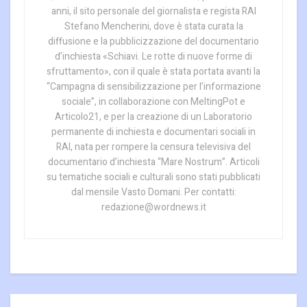
anni, il sito personale del giornalista e regista RAI
Stefano Mencherini, dove è stata curata la
diffusione e la pubblicizzazione del documentario
d’inchiesta «Schiavi. Le rotte di nuove forme di
sfruttamento», con il quale è stata portata avanti la
“Campagna di sensibilizzazione per l’informazione
sociale”, in collaborazione con MeltingPot e
Articolo21, e per la creazione di un Laboratorio
permanente di inchiesta e documentari sociali in
RAI, nata per rompere la censura televisiva del
documentario d’inchiesta “Mare Nostrum”. Articoli
su tematiche sociali e culturali sono stati pubblicati
dal mensile Vasto Domani. Per contatti:
redazione@wordnews.it