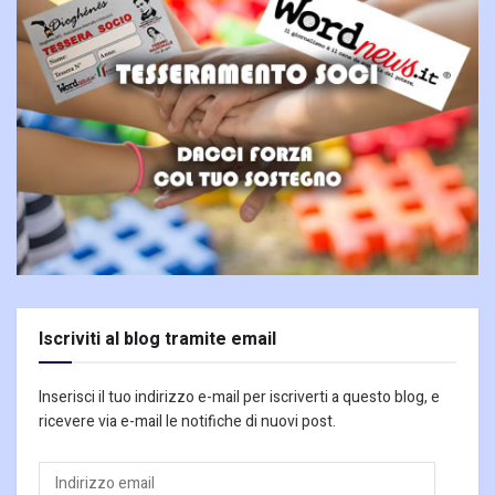
Iscriviti al blog tramite email
Inserisci il tuo indirizzo e-mail per iscriverti a questo blog, e
ricevere via e-mail le notifiche di nuovi post.
Indirizzo