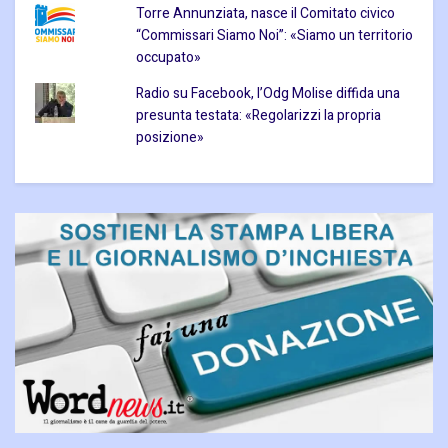
Torre Annunziata, nasce il Comitato civico
“Commissari Siamo Noi”: «Siamo un territorio
occupato»
Radio su Facebook, l’Odg Molise diffida una
presunta testata: «Regolarizzi la propria
posizione»