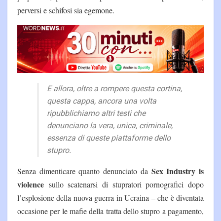
perversi e schifosi sia egemone.
E allora, oltre a rompere questa cortina,
questa cappa, ancora una volta
ripubblichiamo altri testi che
denunciano la vera, unica, criminale,
essenza di queste piattaforme dello
stupro.
Sex Industry is
Senza dimenticare quanto denunciato da
violence
sullo scatenarsi di stupratori pornografici dopo
l’esplosione della nuova guerra in Ucraina – che è diventata
occasione per le mafie della tratta dello stupro a pagamento,