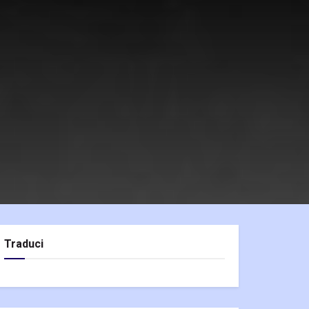
Traduci