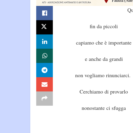
Qu
fin da piccoli
capiamo che è importante
e anche da grandi
non vogliamo rinunciarci.
Cerchiamo di provarlo
nonostante ci sfugga