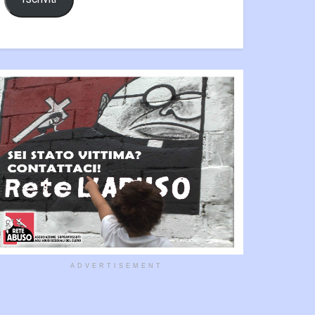
ADVERTISEMENT