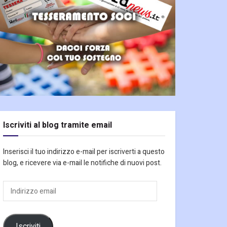
Iscriviti al blog tramite email
Inserisci il tuo indirizzo e-mail per iscriverti a questo
blog, e ricevere via e-mail le notifiche di nuovi post.
Indirizzo
email
Iscriviti