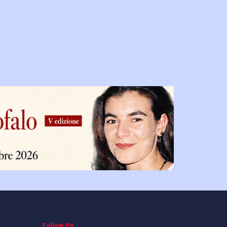
Follow Us