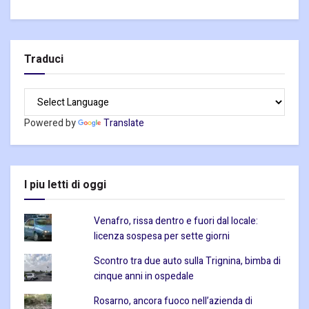
Traduci
Powered by
Translate
I piu letti di oggi
Venafro, rissa dentro e fuori dal locale:
licenza sospesa per sette giorni
Scontro tra due auto sulla Trignina, bimba di
cinque anni in ospedale
Rosarno, ancora fuoco nell’azienda di