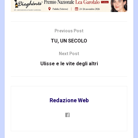
Previous Post
TU, UN SECOLO
Next Post
Ulisse e le vite degli altri
Redazione Web