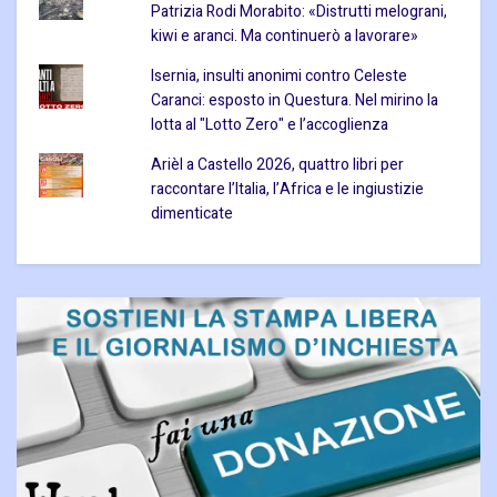
Patrizia Rodi Morabito: «Distrutti melograni,
kiwi e aranci. Ma continuerò a lavorare»
Isernia, insulti anonimi contro Celeste
Caranci: esposto in Questura. Nel mirino la
lotta al "Lotto Zero" e l’accoglienza
Arièl a Castello 2026, quattro libri per
raccontare l’Italia, l’Africa e le ingiustizie
dimenticate