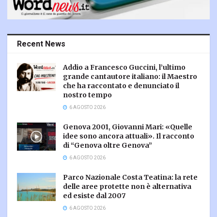
Recent News
Addio a Francesco Guccini, l’ultimo
grande cantautore italiano: il Maestro
che ha raccontato e denunciato il
nostro tempo
6 AGOSTO 2026
Genova 2001, Giovanni Mari: «Quelle
idee sono ancora attuali». Il racconto
di “Genova oltre Genova”
6 AGOSTO 2026
Parco Nazionale Costa Teatina: la rete
delle aree protette non è alternativa
ed esiste dal 2007
6 AGOSTO 2026