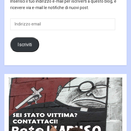
Inserisci il tuo indirizzo e-mail per iscriverti a questo blog, e
ricevere via e-mail le notifiche di nuovi post.
Indirizzo
email
Iscriviti