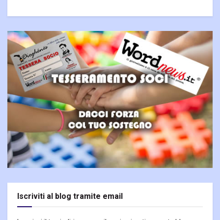
Iscriviti al blog tramite email