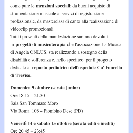
menzioni
speciali
come pure le
: da buoni acquisto di
strumentazione musicale ai servizi di registrazione
professionale, da masterclass di canto alla realizzazione di
videoclip promozionali.
Tutti i proventi della manifestazione saranno devoluti
progetti di musicoterapia
in
che l'associazione La Musica
di Angela ONLUS, sta realizzando a sostegno della
disabilità e sofferenza e, nello specifico, per il progetto
reparto pediatrico dell'ospedale Ca' Foncello
dedicato al
di Treviso.
Domenica 9 ottobre (serata junior)
Ore 18:15 – 21:30
Sala San Tommaso Moro
Via Roma, 108 – Piombino Dese (PD)
Venerdì 14 e sabato 15 ottobre (serata editi e inediti)
Ore 20:45 – 23:45