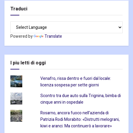
Traduci
Powered by
Translate
I piu letti di oggi
Venafro, rissa dentro e fuori dal locale:
licenza sospesa per sette giorni
Scontro tra due auto sulla Trignina, bimba di
cinque anni in ospedale
Rosarno, ancora fuoco nell’azienda di
Patrizia Rodi Morabito: «Distrutti melograni,
kiwi e aranci. Ma continuerò a lavorare»