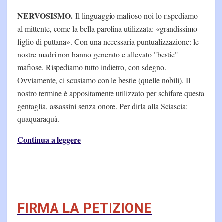
NERVOSISMO.
Il linguaggio mafioso noi lo rispediamo
al mittente, come la bella parolina utilizzata: «grandissimo
figlio di puttana». Con una necessaria puntualizzazione: le
nostre madri non hanno generato e allevato "bestie"
mafiose. Rispediamo tutto indietro, con sdegno.
Ovviamente, ci scusiamo con le bestie (quelle nobili). Il
nostro termine è appositamente utilizzato per schifare questa
gentaglia, assassini senza onore. Per dirla alla Sciascia:
quaquaraquà.
Continua a leggere
FIRMA LA PETIZIONE