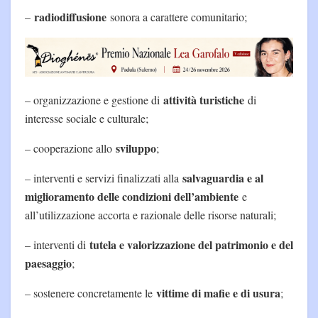
radiodiffusione
–
sonora a carattere comunitario;
attività turistiche
– organizzazione e gestione di
di
interesse sociale e culturale;
sviluppo
– cooperazione allo
;
salvaguardia e al
– interventi e servizi finalizzati alla
miglioramento delle condizioni dell’ambiente
e
all’utilizzazione accorta e razionale delle risorse naturali;
tutela e valorizzazione del patrimonio e del
– interventi di
paesaggio
;
vittime di mafie e di usura
– sostenere concretamente le
;