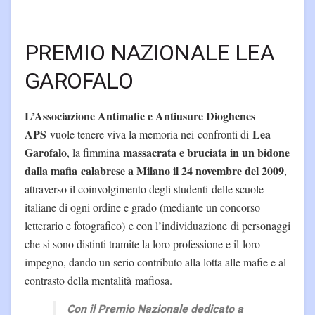
PREMIO NAZIONALE LEA
GAROFALO
L’Associazione Antimafie e Antiusure Dioghenes
APS
Lea
vuole tenere viva la memoria nei confronti di
Garofalo
massacrata e bruciata in un bidone
, la fimmina
dalla mafia calabrese a Milano il 24 novembre del 2009
,
attraverso il coinvolgimento degli studenti delle scuole
italiane di ogni ordine e grado (mediante un concorso
letterario e fotografico) e con l’individuazione di personaggi
che si sono distinti tramite la loro professione e il loro
impegno, dando un serio contributo alla lotta alle mafie e al
contrasto della mentalità mafiosa.
Con il Premio Nazionale dedicato a