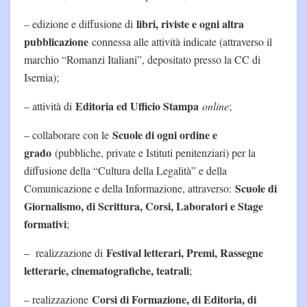
libri, riviste e ogni altra
– edizione e diffusione di
pubblicazione
connessa alle attività indicate (attraverso il
marchio “Romanzi Italiani”, depositato presso la CC di
Isernia);
Editoria ed Ufficio Stampa
– attività di
online
;
Scuole di ogni ordine e
– collaborare con le
grado
(pubbliche, private e Istituti penitenziari) per la
diffusione della “Cultura della Legalità” e della
Scuole di
Comunicazione e della Informazione, attraverso:
Giornalismo, di Scrittura, Corsi, Laboratori e Stage
formativi
;
Festival letterari, Premi, Rassegne
– realizzazione di
letterarie, cinematografiche, teatrali
;
Corsi di Formazione, di Editoria, di
– realizzazione