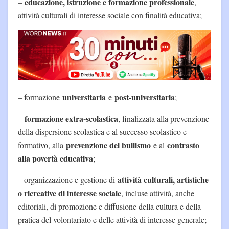
educazione, istruzione e formazione professionale
–
,
attività culturali di interesse sociale con finalità educativa;
universitaria
post-universitaria
– formazione
e
;
formazione extra-scolastica
–
, finalizzata alla prevenzione
della dispersione scolastica e al successo scolastico e
prevenzione del bullismo
contrasto
formativo, alla
e al
alla povertà educativa
;
attività culturali, artistiche
– organizzazione e gestione di
o ricreative di interesse sociale
, incluse attività, anche
editoriali, di promozione e diffusione della cultura e della
pratica del volontariato e delle attività di interesse generale;