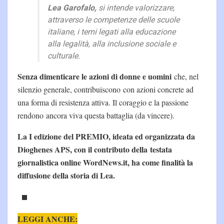
Lea Garofalo,
si intende valorizzare,
attraverso le competenze delle scuole
italiane, i temi legati alla educazione
alla legalità, alla inclusione sociale e
culturale.
Senza dimenticare le azioni di donne e uomini
che, nel
silenzio generale, contribuiscono con azioni concrete ad
una forma di resistenza attiva. Il coraggio e la passione
rendono ancora viva questa battaglia (da vincere).
La I edizione del PREMIO, ideata ed organizzata da
Dioghenes APS, con il contributo della testata
giornalistica online WordNews.it, ha come finalità la
diffusione della storia di Lea.
LEGGI ANCHE: