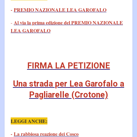
-
PREMIO NAZIONALE LEA GAROFALO
Al via la prima edizione del PREMIO NAZIONALE
-
LEA GAROFALO
FIRMA LA PETIZIONE
Una strada per Lea Garofalo a
Pagliarelle (Crotone)
LEGGI ANCHE:
-
La rabbiosa reazione dei Cosco