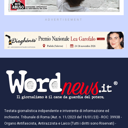
ADVERTISEMENT
Testata giornalistica indipendente e irriverente di informazione ed
inchieste. Tribunale di Roma (Aut. n. 11/2023 del 19/01/23) - ROC: 39938 -
Organo Antifascista, Antirazzista e Laico (Tutti i diritti sono Riservati) -