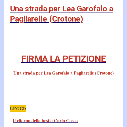
Una strada per Lea Garofalo a
Pagliarelle (Crotone)
FIRMA LA PETIZIONE
Una strada per Lea Garofalo a Pagliarelle (Crotone)
LEGGI:
-
Il ritorno della bestia Carlo Cosco