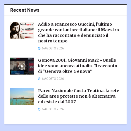
Recent News
Addio a Francesco Guccini, l’ultimo
grande cantautore italiano: il Maestro
che ha raccontato e denunciato il
nostro tempo
6 AGOSTO 2026
Genova 2001, Giovanni Mari: «Quelle
idee sono ancora attuali». Il racconto
di “Genova oltre Genova”
6 AGOSTO 2026
Parco Nazionale Costa Teatina: la rete
delle aree protette non è alternativa
ed esiste dal 2007
6 AGOSTO 2026