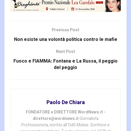
Previous Post
Non esiste una volontà politica contro le mafie
Next Post
Fuoco e FIAMMA: Fontana e La Russa, il peggio
del peggio
Paolo De Chiara
FONDATORE e DIRETTORE WordNews.it -
direttore@wordnews.it
Giornalista
Professionista, iscritto all’OdG Molise. Scrittore e