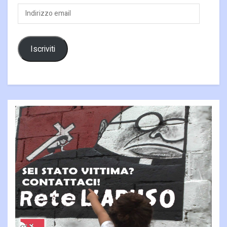
Indirizzo
email
Iscriviti