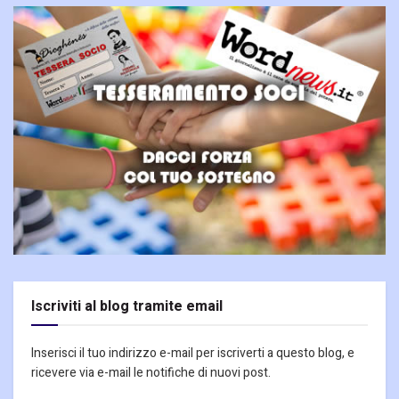
Iscriviti al blog tramite email
Inserisci il tuo indirizzo e-mail per iscriverti a questo blog, e
ricevere via e-mail le notifiche di nuovi post.