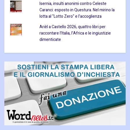
Isernia, insulti anonimi contro Celeste
Caranci: esposto in Questura. Nel mirino la
lotta al "Lotto Zero" e l’accoglienza
Arièl a Castello 2026, quattro libri per
raccontare l’Italia, l’Africa e le ingiustizie
dimenticate