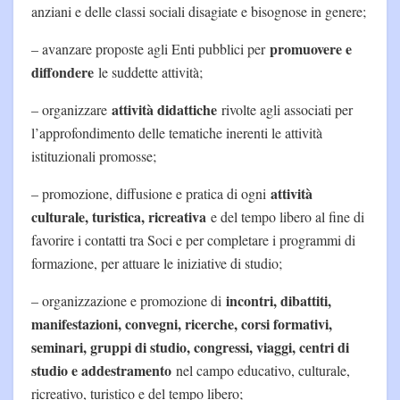
anziani e delle classi sociali disagiate e bisognose in genere;
promuovere e
– avanzare proposte agli Enti pubblici per
diffondere
le suddette attività;
attività didattiche
– organizzare
rivolte agli associati per
l’approfondimento delle tematiche inerenti le attività
istituzionali promosse;
attività
– promozione, diffusione e pratica di ogni
culturale, turistica, ricreativa
e del tempo libero al fine di
favorire i contatti tra Soci e per completare i programmi di
formazione, per attuare le iniziative di studio;
incontri, dibattiti,
– organizzazione e promozione di
manifestazioni, convegni, ricerche, corsi formativi,
seminari, gruppi di studio, congressi, viaggi, centri di
studio e addestramento
nel campo educativo, culturale,
ricreativo, turistico e del tempo libero;