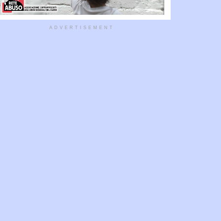
ADVERTISEMENT