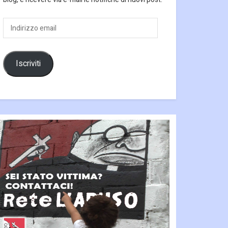
Indirizzo
email
Iscriviti