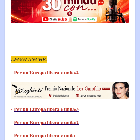
LEGGI ANCHE:
Per un'Europa libera e unita/4
-
Per un'Europa libera e unita/3
-
-
Per un'Europa libera e unita/2
Per un'Europa libera e unita
-