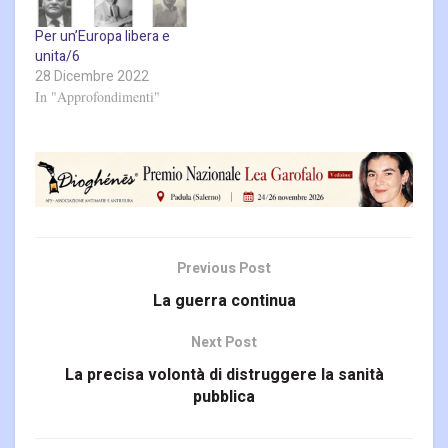
Per un’Europa libera e
unita/6
28 Dicembre 2022
In "Approfondimenti"
Previous Post
La guerra continua
Next Post
La precisa volontà di distruggere la sanità
pubblica