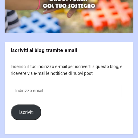
Iscriviti al blog tramite email
Inserisci il tuo indirizzo e-mail per iscriverti a questo blog, e
ricevere via e-mail le notifiche di nuovi post.
Indirizzo
email
Iscriviti