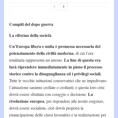
Compiti del dopo guerra
La riforma della società
Un’Europa libera e unita è premessa necessaria del
potenziamento della civiltà moderna
, di cui l’era
La fine di questa era
totalitaria rappresenta un arresto.
farà riprendere immediatamente in pieno il processo
storico contro la disuguaglianza ed i privilegi sociali.
Tutte le vecchie istituzioni conservatrici che ne impedivano
l’attuazione saranno crollate o crollanti; e questa loro crisi
La
dovrà essere sfruttata con coraggio e decisione.
rivoluzione europea
, per rispondere alle nostre esigenze,
dovrà essere socialista, cioè dovrà proporsi la
emancipazione delle classi lavoratrici e la realizzazione per