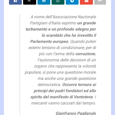
A nome dell’Associazione Nazionale
Partigiani d’Italia esprimo
un grande
turbamento e un profondo sdegno per
lo scandalo che ha investito il
Parlamento europeo
. Quando poteri
esterni tentano di condizionare, per di
più con l’arma della
corruzione
,
l’autonomia delle decisioni di un
organo che rappresenta la volontà
popolare, si pone una questione morale
ma anche una grande questione
democratica.
Occorre tornare ai
principi dei padri fondatori ed allo
spirito del manifesto di Ventotene
. I
mercanti vanno cacciati dal tempio.
Gianfranco Pagliarulo