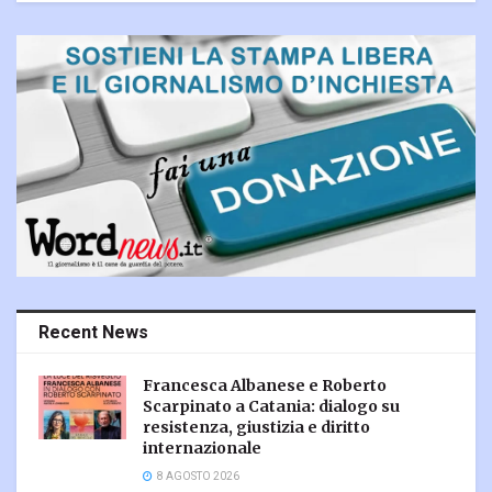
Recent News
Francesca Albanese e Roberto
Scarpinato a Catania: dialogo su
resistenza, giustizia e diritto
internazionale
8 AGOSTO 2026