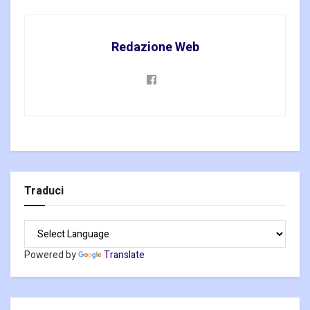
Redazione Web
Traduci
Powered by
Translate