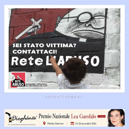
ADVERTISEMENT