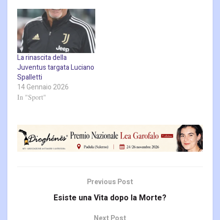
La rinascita della
Juventus targata Luciano
Spalletti
14 Gennaio 2026
In "Sport"
Previous Post
Esiste una Vita dopo la Morte?
Next Post