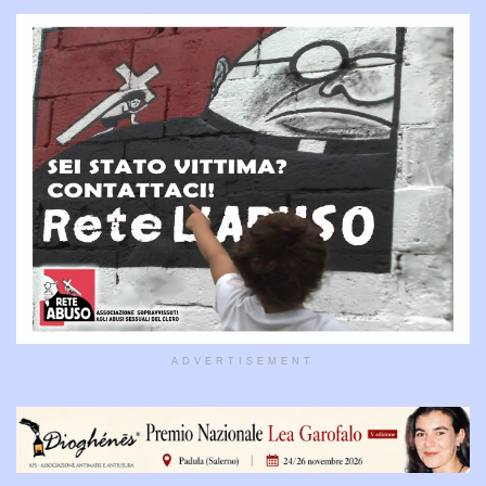
ADVERTISEMENT