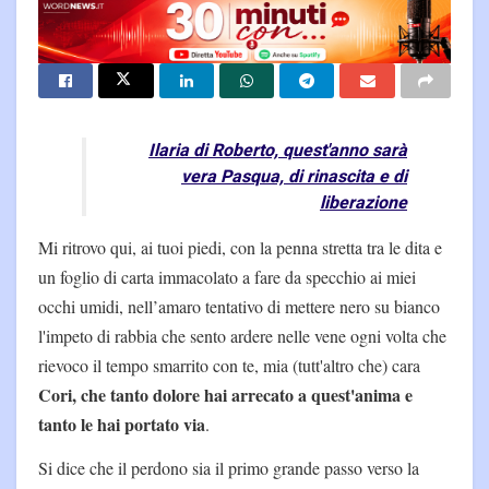
Ilaria di Roberto, quest'anno sarà
vera Pasqua, di rinascita e di
liberazione
Mi ritrovo qui, ai tuoi piedi, con la penna stretta tra le dita e
un foglio di carta immacolato a fare da specchio ai miei
occhi umidi, nell’amaro tentativo di mettere nero su bianco
l'impeto di rabbia che sento ardere nelle vene ogni volta che
rievoco il tempo smarrito con te, mia (tutt'altro che) cara
Cori, che tanto dolore hai arrecato a quest'anima e
tanto le hai portato via
.
Si dice che il perdono sia il primo grande passo verso la