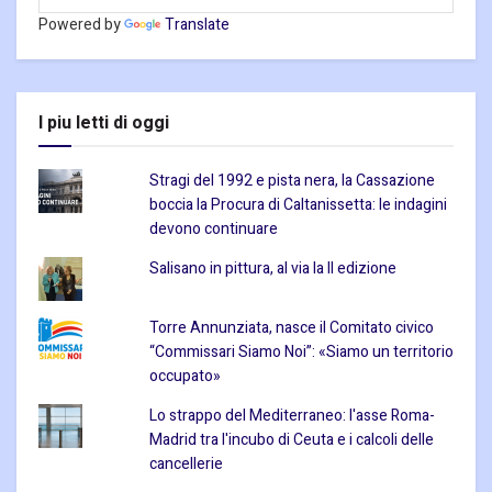
Powered by
Translate
I piu letti di oggi
Stragi del 1992 e pista nera, la Cassazione
boccia la Procura di Caltanissetta: le indagini
devono continuare
Salisano in pittura, al via la II edizione
Torre Annunziata, nasce il Comitato civico
“Commissari Siamo Noi”: «Siamo un territorio
occupato»
Lo strappo del Mediterraneo: l'asse Roma-
Madrid tra l'incubo di Ceuta e i calcoli delle
cancellerie