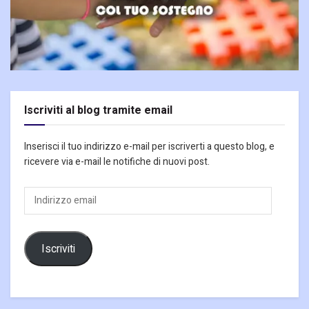
Iscriviti al blog tramite email
Inserisci il tuo indirizzo e-mail per iscriverti a questo blog, e
ricevere via e-mail le notifiche di nuovi post.
Indirizzo
email
Iscriviti