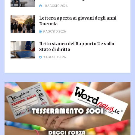
10 AGOSTO 2026
Lettera aperta ai giovani degli anni
Duemila
9 AGOSTO 2026
Il rito stanco del Rapporto Ue sullo
Stato di diritto
9 AGOSTO 2026