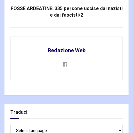
FOSSE ARDEATINE: 335 persone uccise dai nazisti
e dai fascisti/2
Redazione Web
Traduci