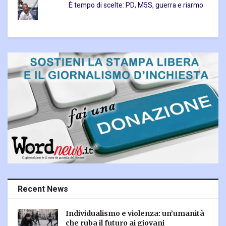
È tempo di scelte: PD, M5S, guerra e riarmo
Recent News
Individualismo e violenza: un’umanità
che ruba il futuro ai giovani