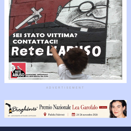
ADVERTISEMENT