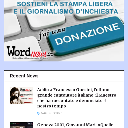
Recent News
Addio a Francesco Guccini, l’ultimo
grande cantautore italiano: il Maestro
che ha raccontato e denunciato il
nostro tempo
6 AGOSTO 2026
Genova 2001, Giovanni Mari: «Quelle