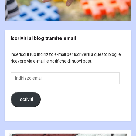
Iscriviti al blog tramite email
Inserisci il tuo indirizzo e-mail per iscriverti a questo blog, e
ricevere via e-mail le notifiche di nuovi post.
Indirizzo
email
Iscriviti