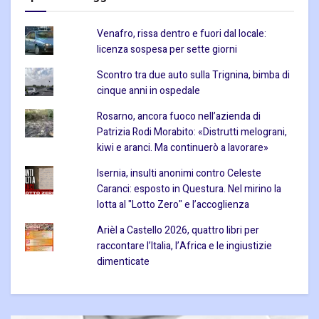
Venafro, rissa dentro e fuori dal locale:
licenza sospesa per sette giorni
Scontro tra due auto sulla Trignina, bimba di
cinque anni in ospedale
Rosarno, ancora fuoco nell’azienda di
Patrizia Rodi Morabito: «Distrutti melograni,
kiwi e aranci. Ma continuerò a lavorare»
Isernia, insulti anonimi contro Celeste
Caranci: esposto in Questura. Nel mirino la
lotta al "Lotto Zero" e l’accoglienza
Arièl a Castello 2026, quattro libri per
raccontare l’Italia, l’Africa e le ingiustizie
dimenticate