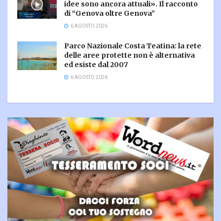
idee sono ancora attuali». Il racconto
di “Genova oltre Genova”
6 AGOSTO 2026
Parco Nazionale Costa Teatina: la rete
delle aree protette non è alternativa
ed esiste dal 2007
6 AGOSTO 2026