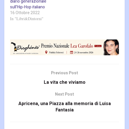
diario generazionale
sull’Hip-Hop italiano
16 Ottobre 2022
In "Libri&Dintorni"
Previous Post
La vita che viviamo
Next Post
Apricena, una Piazza alla memoria di Luisa
Fantasia