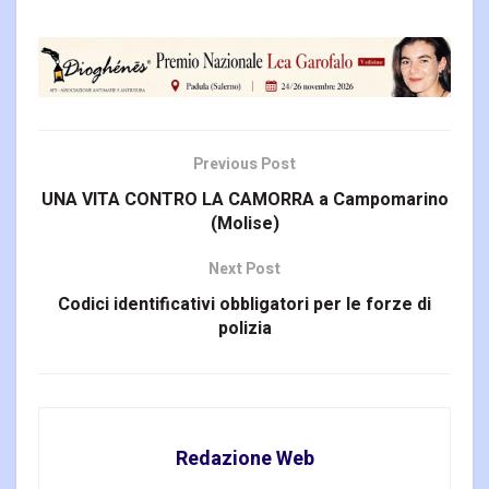
Previous Post
UNA VITA CONTRO LA CAMORRA a Campomarino
(Molise)
Next Post
Codici identificativi obbligatori per le forze di
polizia
Redazione Web