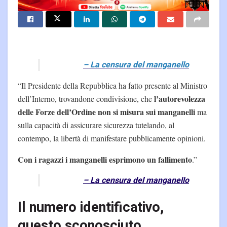
– La censura del manganello
“Il Presidente della Repubblica ha fatto presente al Ministro
l’autorevolezza
dell’Interno, trovandone condivisione, che
delle Forze dell’Ordine non si misura sui manganelli
ma
sulla capacità di assicurare sicurezza tutelando, al
contempo, la libertà di manifestare pubblicamente opinioni.
Con i ragazzi i manganelli esprimono un fallimento
.”
– La censura del manganello
Il numero identificativo,
questo sconosciuto.