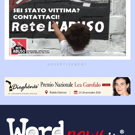
ADVERTISEMENT