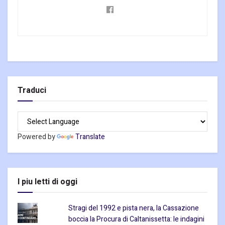
Traduci
Powered by
Translate
I piu letti di oggi
Stragi del 1992 e pista nera, la Cassazione
boccia la Procura di Caltanissetta: le indagini