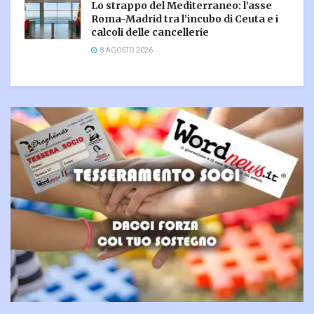
Lo strappo del Mediterraneo: l’asse
Roma-Madrid tra l’incubo di Ceuta e i
calcoli delle cancellerie
8 AGOSTO 2026