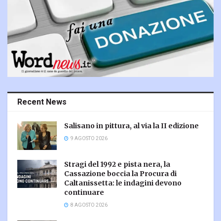
Recent News
Salisano in pittura, al via la II edizione
9 AGOSTO 2026
Stragi del 1992 e pista nera, la
Cassazione boccia la Procura di
Caltanissetta: le indagini devono
continuare
8 AGOSTO 2026