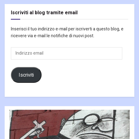
Iscriviti al blog tramite email
Inserisci il tuo indirizzo e-mail per iscriverti a questo blog, e
ricevere via e-mail le notifiche di nuovi post.
Indirizzo
email
Iscriviti