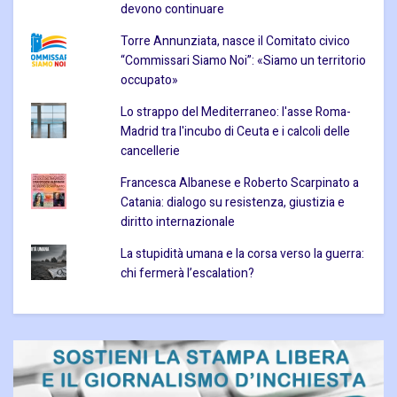
devono continuare
Torre Annunziata, nasce il Comitato civico
“Commissari Siamo Noi”: «Siamo un territorio
occupato»
Lo strappo del Mediterraneo: l'asse Roma-
Madrid tra l'incubo di Ceuta e i calcoli delle
cancellerie
Francesca Albanese e Roberto Scarpinato a
Catania: dialogo su resistenza, giustizia e
diritto internazionale
La stupidità umana e la corsa verso la guerra:
chi fermerà l’escalation?