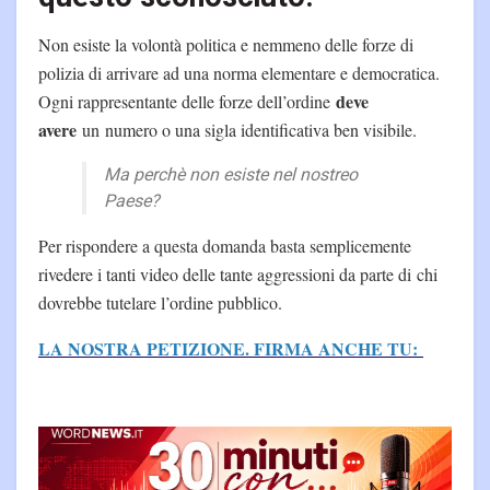
Non esiste la volontà politica e nemmeno delle forze di
polizia di arrivare ad una norma elementare e democratica.
deve
Ogni rappresentante delle forze dell’ordine
avere
un numero o una sigla identificativa ben visibile.
Ma perchè non esiste nel nostreo
Paese?
Per rispondere a questa domanda basta semplicemente
rivedere i tanti video delle tante aggressioni da parte di chi
dovrebbe tutelare l’ordine pubblico.
LA NOSTRA PETIZIONE. FIRMA ANCHE TU: