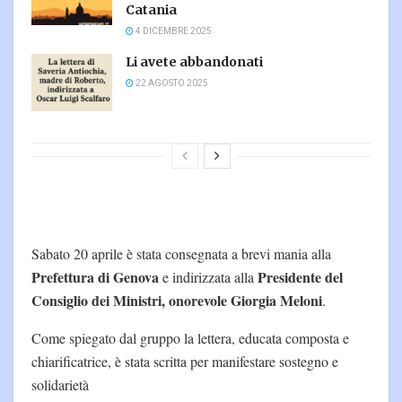
Catania
4 DICEMBRE 2025
Li avete abbandonati
22 AGOSTO 2025
Sabato 20 aprile è stata consegnata a brevi mania alla
Prefettura di Genova
Presidente del
e indirizzata alla
Consiglio dei Ministri, onorevole Giorgia Meloni
.
Come spiegato dal gruppo la lettera, educata composta e
chiarificatrice, è stata scritta per manifestare sostegno e
solidarietà