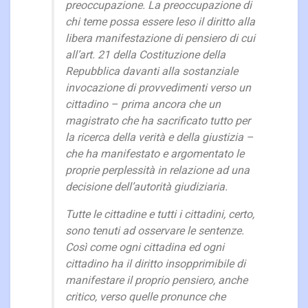
preoccupazione. La preoccupazione di
chi teme possa essere leso il diritto alla
libera manifestazione di pensiero di cui
all’art. 21 della Costituzione della
Repubblica davanti alla sostanziale
invocazione di provvedimenti verso un
cittadino – prima ancora che un
magistrato che ha sacrificato tutto per
la ricerca della verità e della giustizia –
che ha manifestato e argomentato le
proprie perplessità in relazione ad una
decisione dell’autorità giudiziaria.
Tutte le cittadine e tutti i cittadini, certo,
sono tenuti ad osservare le sentenze.
Così come ogni cittadina ed ogni
cittadino ha il diritto insopprimibile di
manifestare il proprio pensiero, anche
critico, verso quelle pronunce che