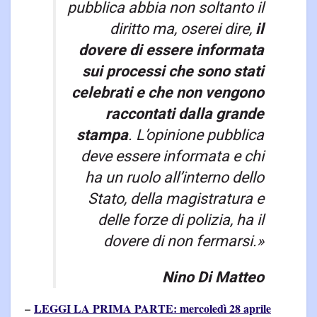
pubblica abbia non soltanto il
diritto ma, oserei dire,
il
dovere di essere informata
sui processi che sono stati
celebrati e che non vengono
raccontati dalla grande
stampa
. L’opinione pubblica
deve essere informata e chi
ha un ruolo all’interno dello
Stato, della magistratura e
delle forze di polizia, ha il
dovere di non fermarsi.»
Nino Di Matteo
–
LEGGI LA PRIMA PARTE: mercoledì 28 aprile