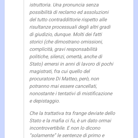
istruttoria. Una pronuncia senza
possibilità di reclamo ed assoluzioni
del tutto contraddittorie rispetto alle
risultanze processuali degli altri gradi
di giudizio, dunque. Molti dei fatti
storici (che dimostrano omissioni,
complicità, gravi responsabilità
politiche, silenzi, omertà, anche di
Stato) emersi in anni di lavoro di pochi
magistrati, fra cui quello del
procuratore Di Matteo, però, non
potranno mai essere cancellati,
nonostante i tentativi di mistificazione
e depistaggio.
Che la trattativa tra frange deviate dello
Stato e la mafia ci fu, è un dato ormai
incontrovertibile. E non lo dicono
“solamente” le sentenze di primo e