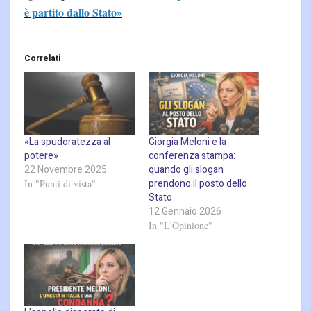
è partito dallo Stato»
Correlati
«La spudoratezza al
Giorgia Meloni e la
potere»
conferenza stampa:
22 Novembre 2025
quando gli slogan
prendono il posto dello
In "Punti di vista"
Stato
12 Gennaio 2026
In "L'Opinione"