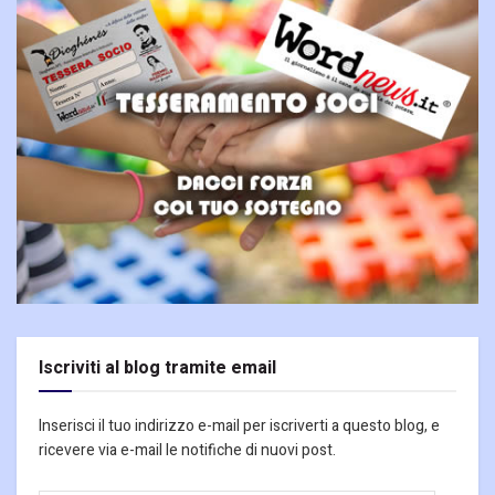
Iscriviti al blog tramite email
Inserisci il tuo indirizzo e-mail per iscriverti a questo blog, e
ricevere via e-mail le notifiche di nuovi post.