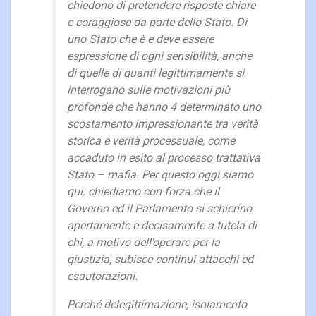
chiedono di pretendere risposte chiare
e coraggiose da parte dello Stato. Di
uno Stato che è e deve essere
espressione di ogni sensibilità, anche
di quelle di quanti legittimamente si
interrogano sulle motivazioni più
profonde che hanno 4 determinato uno
scostamento impressionante tra verità
storica e verità processuale, come
accaduto in esito al processo trattativa
Stato – mafia. Per questo oggi siamo
qui: chiediamo con forza che il
Governo ed il Parlamento si schierino
apertamente e decisamente a tutela di
chi, a motivo dell’operare per la
giustizia, subisce continui attacchi ed
esautorazioni.
Perché delegittimazione, isolamento