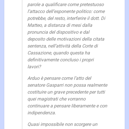
parole a qualificare come pretestuoso
l’attacco dell’esponente politico: come
potrebbe, del resto, interferire il dott. Di
Matteo, a distanza di mesi dalla
pronuncia del dispositivo e dal
deposito delle motivazioni della citata
sentenza, nell’attività della Corte di
Cassazione, quando questa ha
definitivamente concluso i propri
lavori?
Arduo è pensare come l’atto del
senatore Gasparri non possa realmente
costituire un grave precedente per tutti
quei magistrati che vorranno
continuare a pensare liberamente e con
indipendenza.
Quasi impossibile non scorgere un