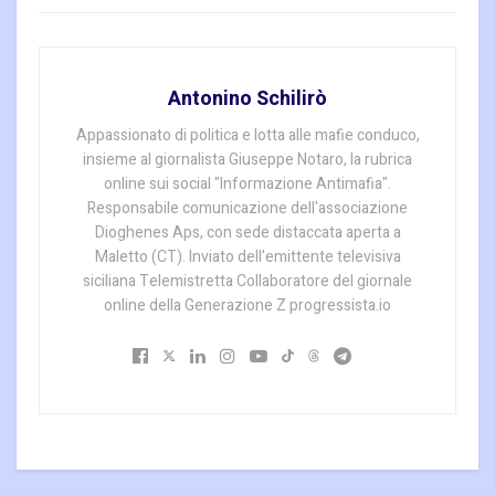
Antonino Schilirò
Appassionato di politica e lotta alle mafie conduco,
insieme al giornalista Giuseppe Notaro, la rubrica
online sui social "Informazione Antimafia".
Responsabile comunicazione dell'associazione
Dioghenes Aps, con sede distaccata aperta a
Maletto (CT). Inviato dell'emittente televisiva
siciliana Telemistretta Collaboratore del giornale
online della Generazione Z progressista.io