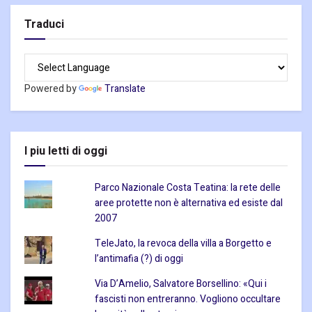
Traduci
Powered by
Translate
I piu letti di oggi
Parco Nazionale Costa Teatina: la rete delle
aree protette non è alternativa ed esiste dal
2007
TeleJato, la revoca della villa a Borgetto e
l’antimafia (?) di oggi
Via D’Amelio, Salvatore Borsellino: «Qui i
fascisti non entreranno. Vogliono occultare