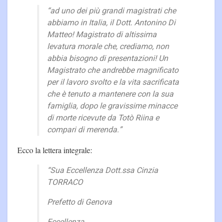
“ad uno dei più grandi magistrati che
abbiamo in Italia, il Dott. Antonino Di
Matteo! Magistrato di altissima
levatura morale che, crediamo, non
abbia bisogno di presentazioni! Un
Magistrato che andrebbe magnificato
per il lavoro svolto e la vita sacrificata
che è tenuto a mantenere con la sua
famiglia, dopo le gravissime minacce
di morte ricevute da Totò Riina e
compari di merenda.”
Ecco la lettera integrale:
“Sua Eccellenza Dott.ssa Cinzia
TORRACO
Prefetto di Genova