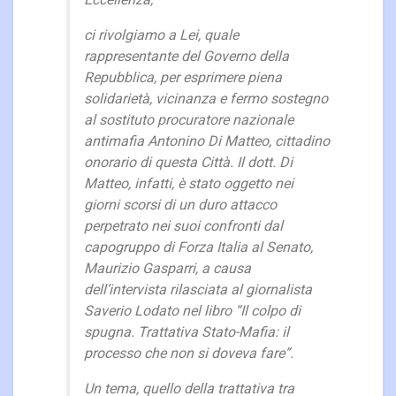
Eccellenza,
ci rivolgiamo a Lei, quale
rappresentante del Governo della
Repubblica, per esprimere piena
solidarietà, vicinanza e fermo sostegno
al sostituto procuratore nazionale
antimafia Antonino Di Matteo, cittadino
onorario di questa Città. Il dott. Di
Matteo, infatti, è stato oggetto nei
giorni scorsi di un duro attacco
perpetrato nei suoi confronti dal
capogruppo di Forza Italia al Senato,
Maurizio Gasparri, a causa
dell’intervista rilasciata al giornalista
Saverio Lodato nel libro “Il colpo di
spugna. Trattativa Stato-Mafia: il
processo che non si doveva fare”.
Un tema, quello della trattativa tra