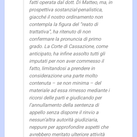
fatti operata dal dott. Di Matteo, ma, in
prospettiva sostanzial-penalistica,
giacché il nostro ordinamento non
contempla la figura del “reato di
trattativa”, ha ritenuto di non
confermare la pronuncia di primo
grado. La Corte di Cassazione, come
anticipato, ha infine assolto tutti gli
imputati per non aver commesso il
fatto, limitandosi a prendere in
considerazione una parte molto
contenuta – se non minima – del
materiale ad essa rimesso mediante i
ricorsi delle parti e giudicando per
l’annullamento della sentenza di
appello senza disporre il rinvio a
nessun’altra autorità giudiziaria,
neppure per approfondire aspetti che
avrebbero meritato ulteriore attività