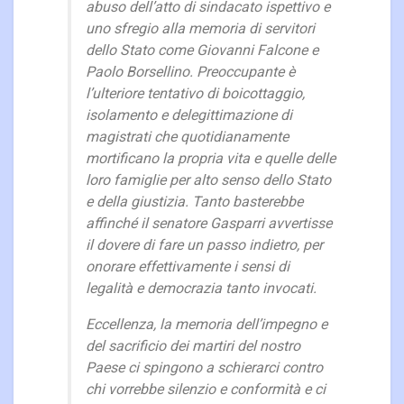
abuso dell’atto di sindacato ispettivo e
uno sfregio alla memoria di servitori
dello Stato come Giovanni Falcone e
Paolo Borsellino. Preoccupante è
l’ulteriore tentativo di boicottaggio,
isolamento e delegittimazione di
magistrati che quotidianamente
mortificano la propria vita e quelle delle
loro famiglie per alto senso dello Stato
e della giustizia. Tanto basterebbe
affinché il senatore Gasparri avvertisse
il dovere di fare un passo indietro, per
onorare effettivamente i sensi di
legalità e democrazia tanto invocati.
Eccellenza, la memoria dell’impegno e
del sacrificio dei martiri del nostro
Paese ci spingono a schierarci contro
chi vorrebbe silenzio e conformità e ci