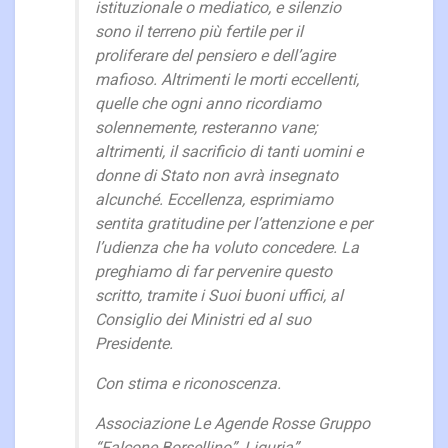
istituzionale o mediatico, e silenzio
sono il terreno più fertile per il
proliferare del pensiero e dell’agire
mafioso. Altrimenti le morti eccellenti,
quelle che ogni anno ricordiamo
solennemente, resteranno vane;
altrimenti, il sacrificio di tanti uomini e
donne di Stato non avrà insegnato
alcunché. Eccellenza, esprimiamo
sentita gratitudine per l’attenzione e per
l’udienza che ha voluto concedere. La
preghiamo di far pervenire questo
scritto, tramite i Suoi buoni uffici, al
Consiglio dei Ministri ed al suo
Presidente.
Con stima e riconoscenza.
Associazione Le Agende Rosse Gruppo