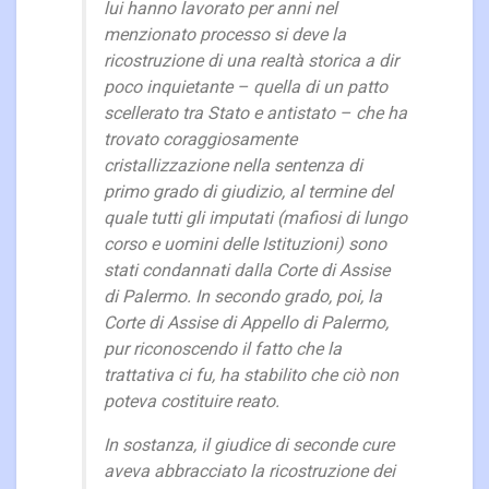
lui hanno lavorato per anni nel
menzionato processo si deve la
ricostruzione di una realtà storica a dir
poco inquietante – quella di un patto
scellerato tra Stato e antistato – che ha
trovato coraggiosamente
cristallizzazione nella sentenza di
primo grado di giudizio, al termine del
quale tutti gli imputati (mafiosi di lungo
corso e uomini delle Istituzioni) sono
stati condannati dalla Corte di Assise
di Palermo. In secondo grado, poi, la
Corte di Assise di Appello di Palermo,
pur riconoscendo il fatto che la
trattativa ci fu, ha stabilito che ciò non
poteva costituire reato.
In sostanza, il giudice di seconde cure
aveva abbracciato la ricostruzione dei