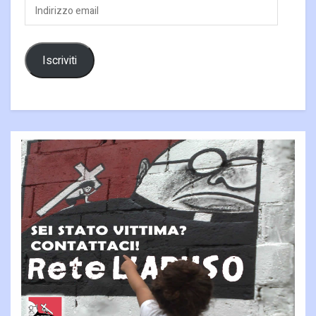
Indirizzo
email
Iscriviti