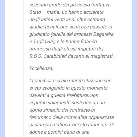
secondo grado del processo trattativa
Stato – mafia. Lo hanno acclarato
negli ultimi venti anni oltre settanta
giudici penali, due sentenze passate in
giudicato (quelle dei processi Bagarella
e Tagliavia), e lo hanno financo
ammesso dagli stessi imputati del
R.O.S. Carabinieri davanti ai magistrati.
Eccellenza,
la pacifica e civile manifestazione che
si sta svolgendo in questo momento
davanti a questa Prefettura, non
esprime solamente sostegno ad un
uomo-simbolo del contrasto al
fenomeno della criminalità organizzata
di stampo mafioso; questo radunarsi di
donne e uomini parla di una