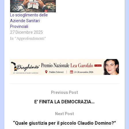
Lo scioglimento delle
Aziende Sanitari
Provinciali
27 Dicembre 2025
In "Approfondimenti"
Previous Post
E’ FINITA LA DEMOCRAZIA…
Next Post
“Quale giustizia per il piccolo Claudio Domino?”