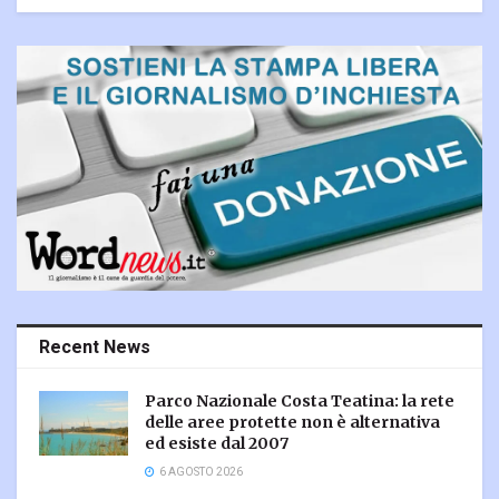
Recent News
Parco Nazionale Costa Teatina: la rete
delle aree protette non è alternativa
ed esiste dal 2007
6 AGOSTO 2026