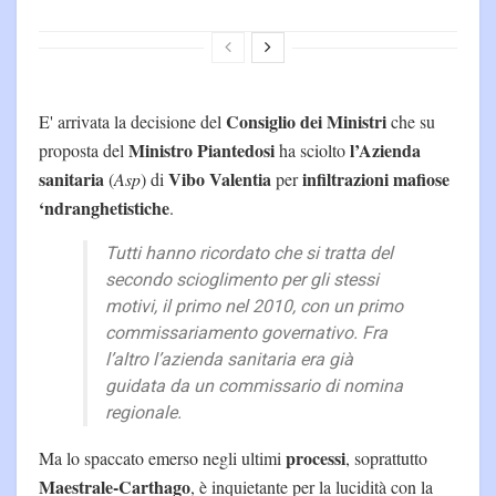
Consiglio dei Ministri
E' arrivata la decisione del
che su
Ministro Piantedosi
l’Azienda
proposta del
ha sciolto
sanitaria
Vibo Valentia
infiltrazioni mafiose
(
Asp
) di
per
‘ndranghetistiche
.
Tutti hanno ricordato che si tratta del
secondo scioglimento per gli stessi
motivi, il primo nel 2010, con un primo
commissariamento governativo. Fra
l’altro l’azienda sanitaria era già
guidata da un commissario di nomina
regionale.
processi
Ma lo spaccato emerso negli ultimi
, soprattutto
Maestrale-Carthago
, è inquietante per la lucidità con la