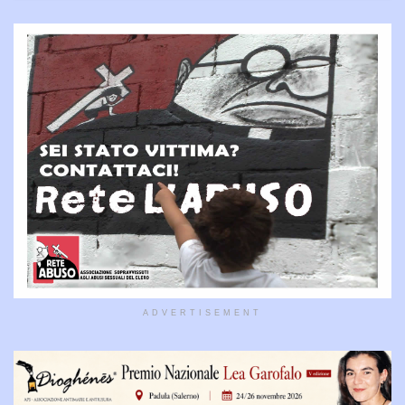
ADVERTISEMENT