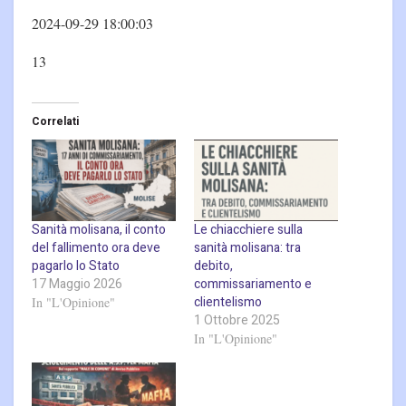
2024-09-29 18:00:03
13
Correlati
Sanità molisana, il conto
Le chiacchiere sulla
del fallimento ora deve
sanità molisana: tra
pagarlo lo Stato
debito,
17 Maggio 2026
commissariamento e
clientelismo
In "L'Opinione"
1 Ottobre 2025
In "L'Opinione"