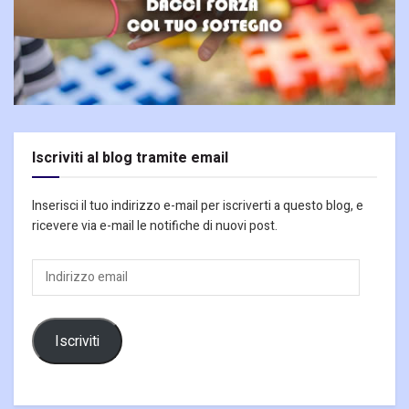
Iscriviti al blog tramite email
Inserisci il tuo indirizzo e-mail per iscriverti a questo blog, e
ricevere via e-mail le notifiche di nuovi post.
Indirizzo
email
Iscriviti