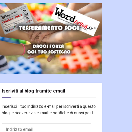
Iscriviti al blog tramite email
Inserisci il tuo indirizzo e-mail per iscriverti a questo
blog, e ricevere via e-mail le notifiche di nuovi post.
Indirizzo