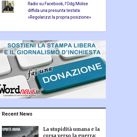
Radio su Facebook, l’Odg Molise
diffida una presunta testata:
«Regolarizzi la propria posizione»
Recent News
La stupidità umana e la
corsa verso la guerra: