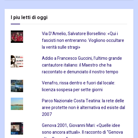
I piu letti di oggi
Via D’Amelio, Salvatore Borsellino: «Qui i
fascisti non entreranno. Vogliono occultare
la verità sulle stragi»
Addio a Francesco Guccini, l’ultimo grande
cantautore italiano: il Maestro che ha
raccontato e denunciato il nostro tempo
Venafro, rissa dentro e fuori dal locale:
licenza sospesa per sette giorni
Parco Nazionale Costa Teatina: la rete delle
aree protette non è alternativa ed esiste dal
2007
Genova 2001, Giovanni Mari: «Quelle idee
sono ancora attuali». Il racconto di “Genova