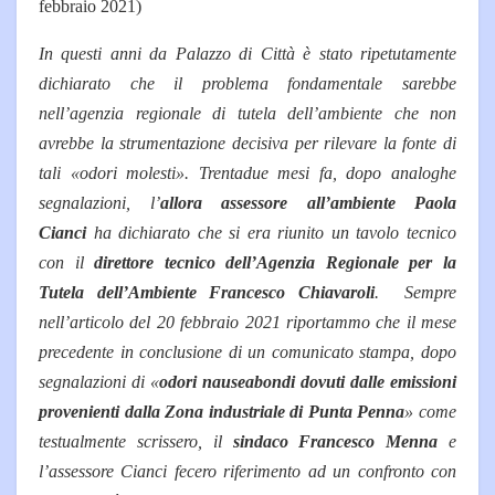
febbraio 2021)
In questi anni da Palazzo di Città è stato ripetutamente
dichiarato che il problema fondamentale sarebbe
nell’agenzia regionale di tutela dell’ambiente che non
avrebbe la strumentazione decisiva per rilevare la fonte di
tali «odori molesti». Trentadue mesi fa, dopo analoghe
segnalazioni, l’
allora assessore all’ambiente Paola
Cianci
ha dichiarato che si era riunito un tavolo tecnico
con il
direttore tecnico dell’Agenzia Regionale per la
Tutela dell’Ambiente Francesco Chiavaroli
. Sempre
nell’articolo del 20 febbraio 2021 riportammo che il mese
precedente in conclusione di un comunicato stampa, dopo
segnalazioni di «
odori nauseabondi dovuti dalle emissioni
provenienti dalla Zona industriale di Punta Penna
» come
testualmente scrissero, il
sindaco Francesco Menna
e
l’assessore Cianci fecero riferimento ad un confronto con