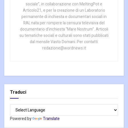
sociale”, in collaborazione con MeltingPot e
Articolo21, e per la creazione di un Laboratorio
permanente di inchiesta e documentari sociali in
RAI, nata per rompere la censura televisiva del
documentario d’inchiesta “Mare Nostrum”. Articoli
su tematiche sociali e culturali sono stati pubblicati
dal mensile Vasto Domani. Per contatti:
redazione@wordnews.it
Traduci
Powered by
Translate