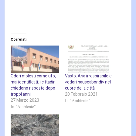
Correlati
Odori molesti come ufo,
Vasto. Aria irrespirabile e
mai identificati: i cittadini
«odori nauseabondi» nel
chiedono risposte dopo
cuore della città
troppi anni
20 Febbraio 2021
27 Marzo 2023
In "Ambiente"
In "Ambiente"