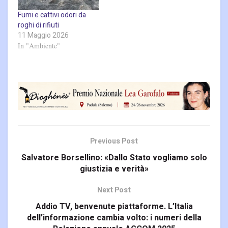
Fumi e cattivi odori da
roghi di rifiuti
11 Maggio 2026
In "Ambiente"
Previous Post
Salvatore Borsellino: «Dallo Stato vogliamo solo
giustizia e verità»
Next Post
Addio TV, benvenute piattaforme. L’Italia
dell’informazione cambia volto: i numeri della