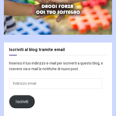
Iscriviti al blog tramite email
Inserisci il tuo indirizzo e-mail per iscriverti a questo blog, e
ricevere via e-mail le notifiche di nuovi post.
Indirizzo
email
Iscriviti