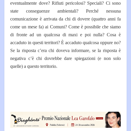
eventualmente dove? Rifiuti pericolosi? Speciali? Ci sono
state conseguenze ambientali? Perché nessuna
comunicazione è arrivata da chi di dovere (quattro anni fa
come un mese fa) ai Comuni? Come è possibile che siamo
di fronte ad un qualcosa di maxi e poi nulla? Cosa è
accaduto in questi territori? È accaduto qualcosa oppure no?
Se la risposta c’era chi doveva informare, se la risposta è
negativa c’è chi dovrebbe dare spiegazioni (e non solo
quelle) a questo territorio.