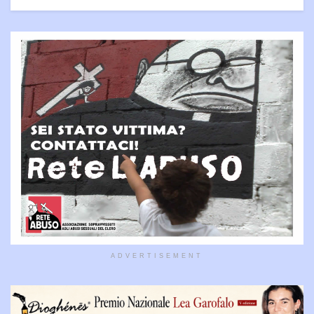
ADVERTISEMENT