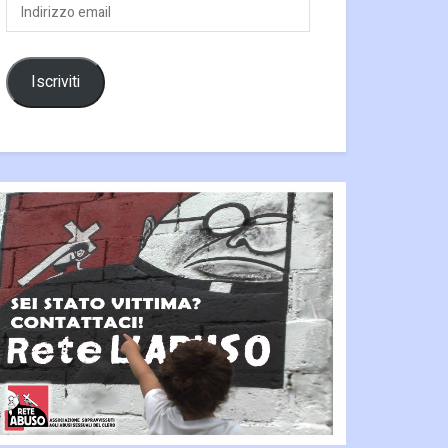
Indirizzo
email
Iscriviti