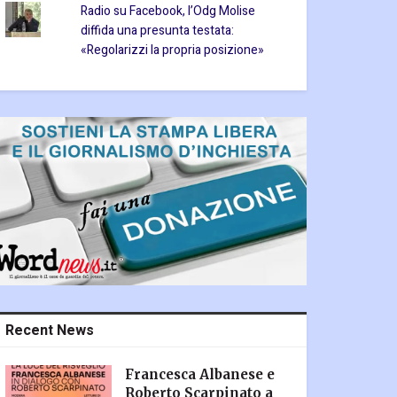
Radio su Facebook, l’Odg Molise
diffida una presunta testata:
«Regolarizzi la propria posizione»
Recent News
Francesca Albanese e
Roberto Scarpinato a