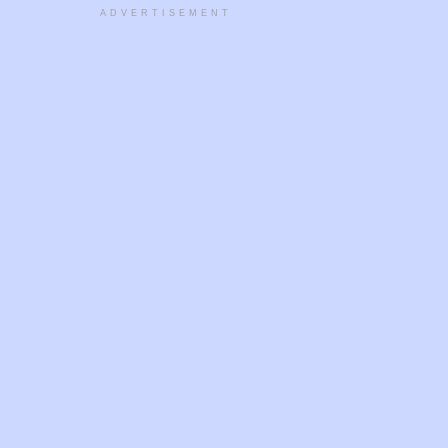
ADVERTISEMENT