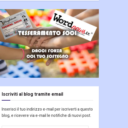
Iscriviti al blog tramite email
Inserisci il tuo indirizzo e-mail per iscriverti a questo
blog, e ricevere via e-mail le notifiche di nuovi post.