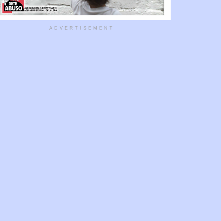
ADVERTISEMENT