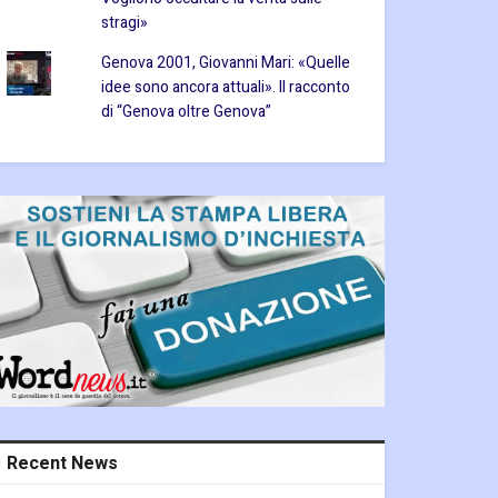
stragi»
Genova 2001, Giovanni Mari: «Quelle
idee sono ancora attuali». Il racconto
di “Genova oltre Genova”
Recent News