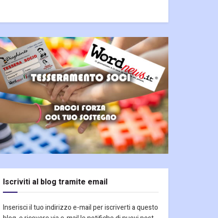
Iscriviti al blog tramite email
Inserisci il tuo indirizzo e-mail per iscriverti a questo