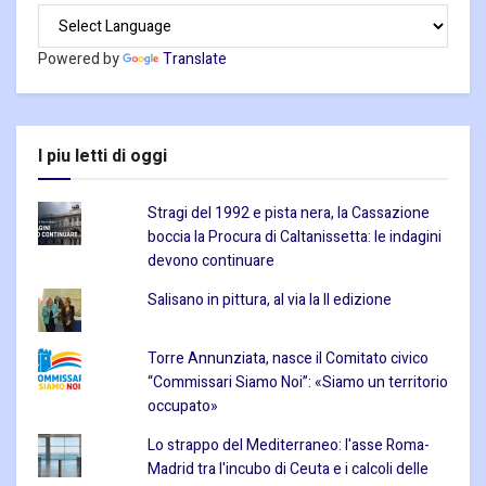
Powered by
Translate
I piu letti di oggi
Stragi del 1992 e pista nera, la Cassazione
boccia la Procura di Caltanissetta: le indagini
devono continuare
Salisano in pittura, al via la II edizione
Torre Annunziata, nasce il Comitato civico
“Commissari Siamo Noi”: «Siamo un territorio
occupato»
Lo strappo del Mediterraneo: l'asse Roma-
Madrid tra l'incubo di Ceuta e i calcoli delle