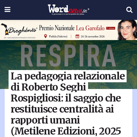
La pedagogia relazionale
di Roberto Seghi
Rospigliosi: il saggio che
restituisce centralità ai
rapporti umani
(Metilene Edizioni, 2025