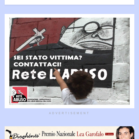
ADVERTISEMENT