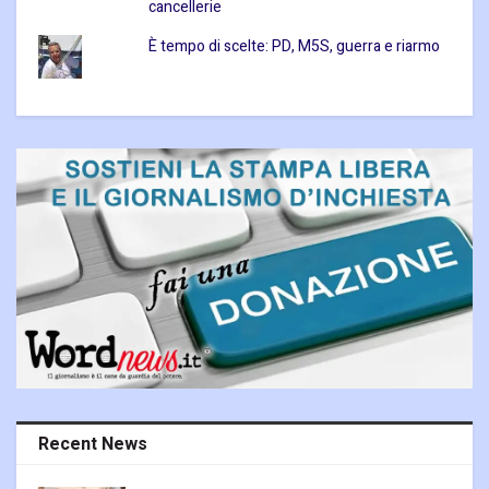
cancellerie
È tempo di scelte: PD, M5S, guerra e riarmo
Recent News