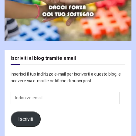
Iscriviti al blog tramite email
Inserisci il tuo indirizzo e-mail per iscriverti a questo blog, e
ricevere via e-mail le notifiche di nuovi post.
Indirizzo
email
Iscriviti