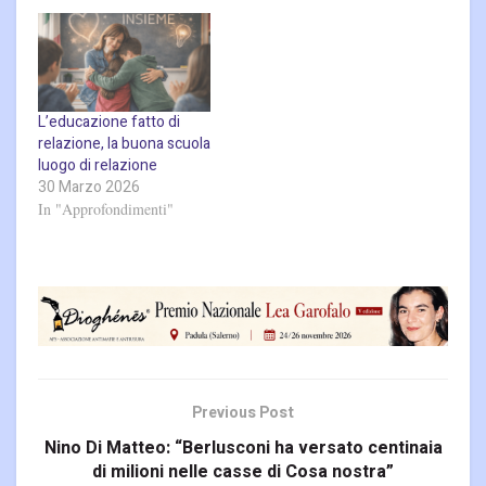
L’educazione fatto di
relazione, la buona scuola
luogo di relazione
30 Marzo 2026
In "Approfondimenti"
Previous Post
Nino Di Matteo: “Berlusconi ha versato centinaia
di milioni nelle casse di Cosa nostra”