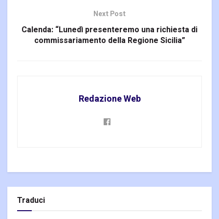
Next Post
Calenda: “Lunedì presenteremo una richiesta di
commissariamento della Regione Sicilia”
Redazione Web
Traduci