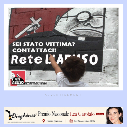
ADVERTISEMENT