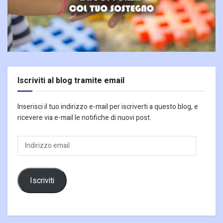
Iscriviti al blog tramite email
Inserisci il tuo indirizzo e-mail per iscriverti a questo blog, e
ricevere via e-mail le notifiche di nuovi post.
Indirizzo
email
Iscriviti