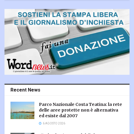
Recent News
Parco Nazionale Costa Teatina: la rete
delle aree protette non è alternativa
ed esiste dal 2007
6 AGOSTO 2026