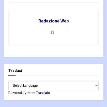
Redazione Web
Traduci
Powered by
Translate