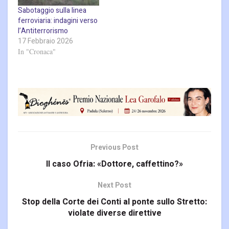
Sabotaggio sulla linea
ferroviaria: indagini verso
l’Antiterrorismo
17 Febbraio 2026
In "Cronaca"
Previous Post
Il caso Ofria: «Dottore, caffettino?»
Next Post
Stop della Corte dei Conti al ponte sullo Stretto:
violate diverse direttive