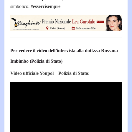
simbolico:
#essercisempre
.
Per vedere il video dell’intervista alla dott.ssa Rossana
Imbimbo (Polizia di Stato)
Video ufficiale Youpol – Polizia di Stato: