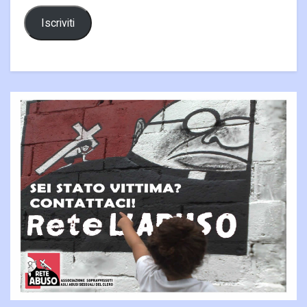
Iscriviti