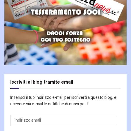
Iscriviti al blog tramite email
Inserisci il tuo indirizzo e-mail per iscriverti a questo blog, e
ricevere via e-mail le notifiche di nuovi post.
Indirizzo
email