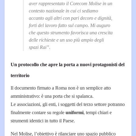
aver rappresentato il Corecom Molise in un
contesto nazionale in cui ci sediamo
accanto agli altri con pari decoro e dignità,
forti del lavoro fatto sul campo. Mi auguro
che questo strumento favorisca una crescita
delle richieste e un uso più ampio degli
spazi Rai”.
Un protocollo che apre la porta a nuovi protagonisti del
territorio
Il documento firmato a Roma non è un semplice atto
amministrativo: è una porta che si spalanca.
Le associazioni, gli enti, i soggetti del terzo settore potranno
finalmente contare su regole
uniformi
, tempi chiari e
strumenti identici in tutto il Paese.
Nel Molise, l’obiettivo è rilanciare uno spazio pubblico