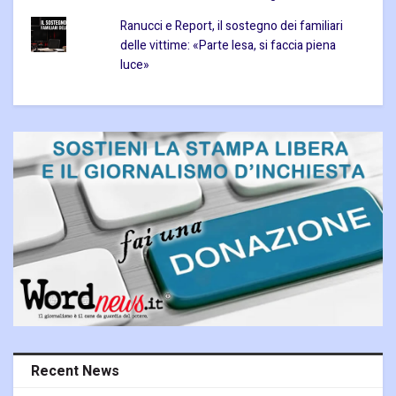
Ranucci e Report, il sostegno dei familiari
delle vittime: «Parte lesa, si faccia piena
luce»
Recent News