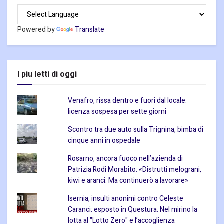
Powered by
Translate
I piu letti di oggi
Venafro, rissa dentro e fuori dal locale:
licenza sospesa per sette giorni
Scontro tra due auto sulla Trignina, bimba di
cinque anni in ospedale
Rosarno, ancora fuoco nell’azienda di
Patrizia Rodi Morabito: «Distrutti melograni,
kiwi e aranci. Ma continuerò a lavorare»
Isernia, insulti anonimi contro Celeste
Caranci: esposto in Questura. Nel mirino la
lotta al "Lotto Zero" e l’accoglienza