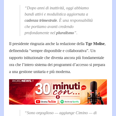
“Dopo anni di inattività, oggi abbiamo
bandi attivi e modulistica aggiornata a
cadenza trimestrale
. È una responsabilità
che portiamo avanti credendo
profondamente nel
pluralismo
”.
Il presidente ringrazia anche la redazione della
Tgr Molise
,
definendola “sempre disponibile e collaborativa”. Un
rapporto istituzionale che diventa ancora più fondamentale
ora che l’intero sistema dei programmi d’accesso si prepara
a una gestione unitaria e più moderna.
“Sono orgoglioso — aggiunge Cimino — di