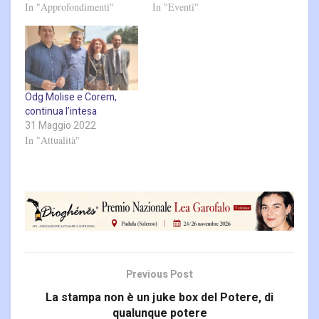
In "Approfondimenti"
In "Eventi"
Odg Molise e Corem,
continua l’intesa
31 Maggio 2022
In "Attualità"
Previous Post
La stampa non è un juke box del Potere, di
qualunque potere