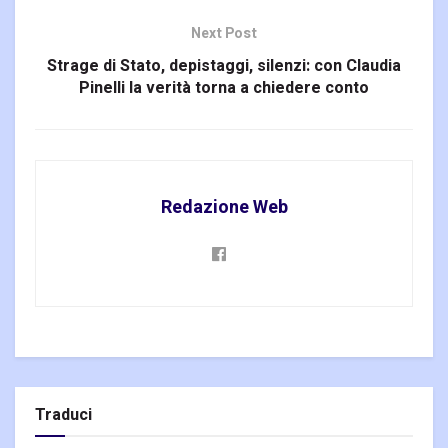
Next Post
Strage di Stato, depistaggi, silenzi: con Claudia
Pinelli la verità torna a chiedere conto
Redazione Web
Traduci