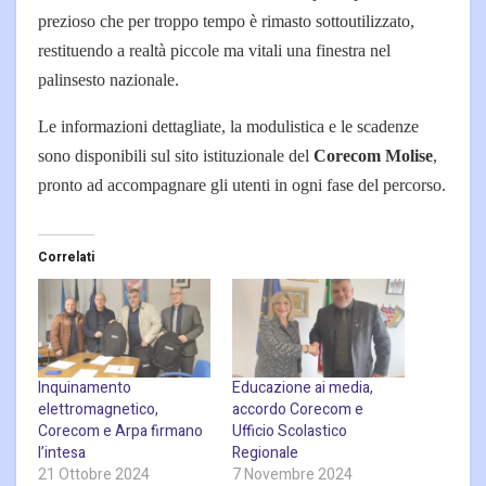
prezioso che per troppo tempo è rimasto sottoutilizzato,
restituendo a realtà piccole ma vitali una finestra nel
palinsesto nazionale.
Le informazioni dettagliate, la modulistica e le scadenze
sono disponibili sul sito istituzionale del
Corecom Molise
,
pronto ad accompagnare gli utenti in ogni fase del percorso.
Correlati
Inquinamento
Educazione ai media,
elettromagnetico,
accordo Corecom e
Corecom e Arpa firmano
Ufficio Scolastico
l’intesa
Regionale
21 Ottobre 2024
7 Novembre 2024