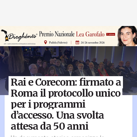
Rai e Corecom: firmato a
Roma il protocollo unico
per i programmi
d’accesso. Una svolta
attesa da 50 anni