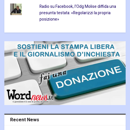
Radio su Facebook, l’Odg Molise diffida una
presunta testata: «Regolarizzi la propria
posizione»
Recent News