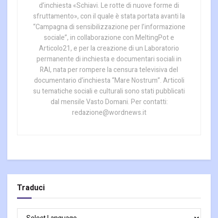
d’inchiesta «Schiavi. Le rotte di nuove forme di
sfruttamento», con il quale è stata portata avanti la
“Campagna di sensibilizzazione per l’informazione
sociale”, in collaborazione con MeltingPot e
Articolo21, e per la creazione di un Laboratorio
permanente di inchiesta e documentari sociali in
RAI, nata per rompere la censura televisiva del
documentario d’inchiesta “Mare Nostrum”. Articoli
su tematiche sociali e culturali sono stati pubblicati
dal mensile Vasto Domani. Per contatti:
redazione@wordnews.it
Traduci