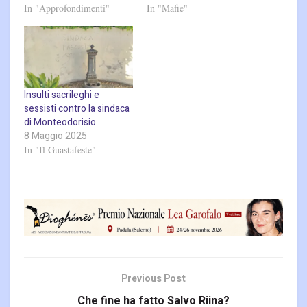
In "Approfondimenti"
In "Mafie"
Insulti sacrileghi e
sessisti contro la sindaca
di Monteodorisio
8 Maggio 2025
In "Il Guastafeste"
Previous Post
Che fine ha fatto Salvo Riina?