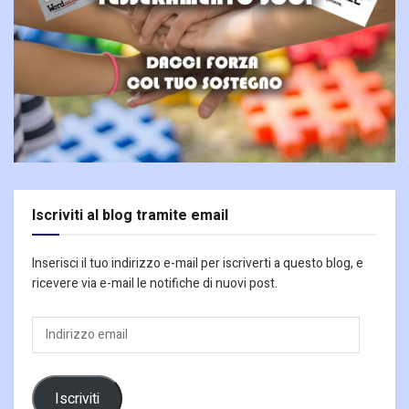
Iscriviti al blog tramite email
Inserisci il tuo indirizzo e-mail per iscriverti a questo blog, e
ricevere via e-mail le notifiche di nuovi post.
Indirizzo
email
Iscriviti