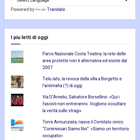
Powered by
Translate
I piu letti di oggi
Parco Nazionale Costa Teatina: la rete delle
aree protette non è alternativa ed esiste dal
2007
TeleJato, la revoca della villa a Borgetto e
l’antimafia (?) di oggi
Via D’Amelio, Salvatore Borsellino: «Qui i
fascisti non entreranno. Vogliono occultare
la verità sulle stragi»
Torre Annunziata, nasce il Comitato civico
“Commissari Siamo Noi”: «Siamo un territorio
occupato»