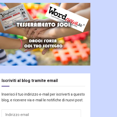
Iscriviti al blog tramite email
Inserisci il tuo indirizzo e-mail per iscriverti a questo
blog, e ricevere via e-mail le notifiche di nuovi post.
Indirizzo