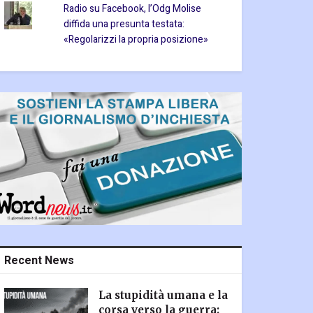
Radio su Facebook, l’Odg Molise
diffida una presunta testata:
«Regolarizzi la propria posizione»
Recent News
La stupidità umana e la
corsa verso la guerra: