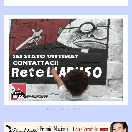
ADVERTISEMENT