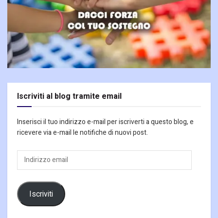
Iscriviti al blog tramite email
Inserisci il tuo indirizzo e-mail per iscriverti a questo blog, e
ricevere via e-mail le notifiche di nuovi post.
Indirizzo
email
Iscriviti