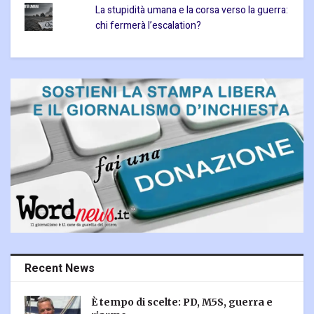
La stupidità umana e la corsa verso la guerra:
chi fermerà l’escalation?
Recent News
È tempo di scelte: PD, M5S, guerra e