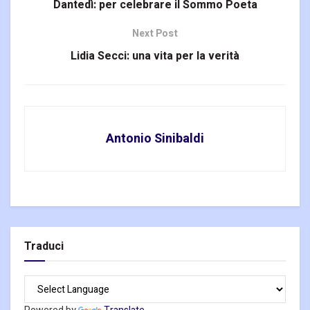
Dantedì: per celebrare il Sommo Poeta
Next Post
Lidia Secci: una vita per la verità
Antonio Sinibaldi
Traduci