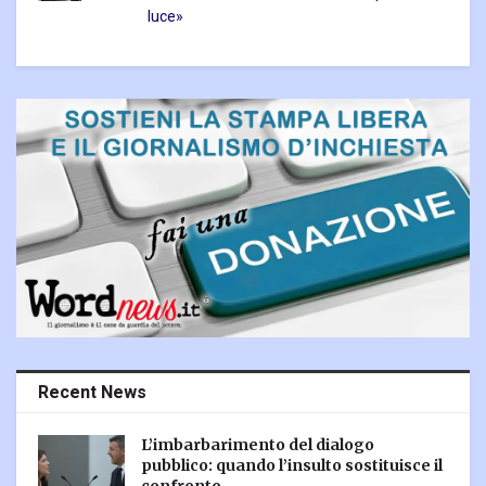
luce»
Recent News
L’imbarbarimento del dialogo
pubblico: quando l’insulto sostituisce il