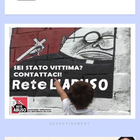
ADVERTISEMENT