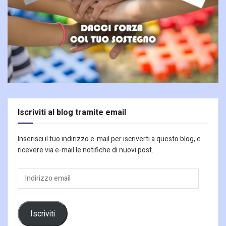
Iscriviti al blog tramite email
Inserisci il tuo indirizzo e-mail per iscriverti a questo blog, e
ricevere via e-mail le notifiche di nuovi post.
Indirizzo
email
Iscriviti