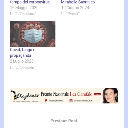
tempo del coronavirus
Mirabello Sannitico
16 Maggio 2020
10 Giugno 2024
In "L'Opinione"
In "Eventi"
Covid, fango e
propaganda
2 Luglio 2026
In "L'Opinione"
Previous Post