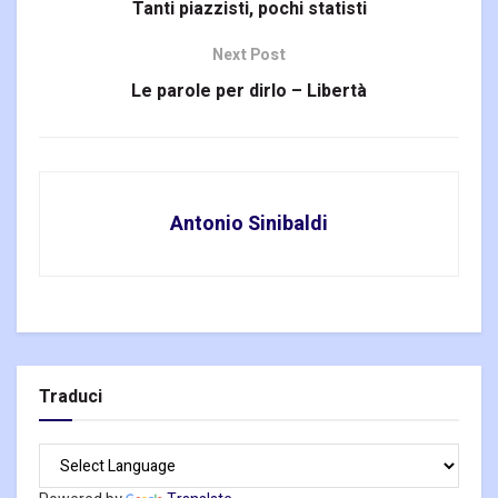
Tanti piazzisti, pochi statisti
Next Post
Le parole per dirlo – Libertà
Antonio Sinibaldi
Traduci