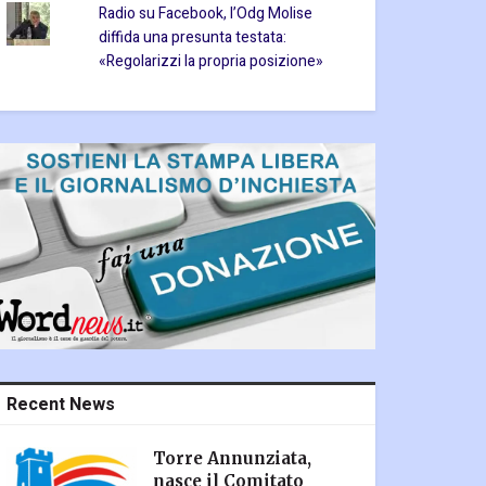
Radio su Facebook, l’Odg Molise
diffida una presunta testata:
«Regolarizzi la propria posizione»
Recent News
Torre Annunziata,
nasce il Comitato