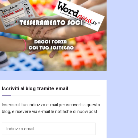
Iscriviti al blog tramite email
Inserisci il tuo indirizzo e-mail per iscriverti a questo
blog, e ricevere via e-mail le notifiche di nuovi post.
Indirizzo
email