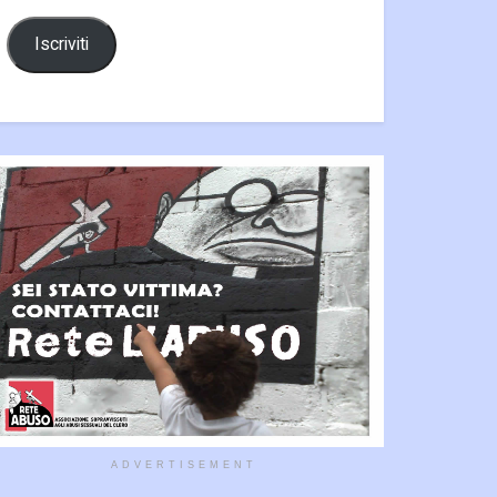
Iscriviti
ADVERTISEMENT