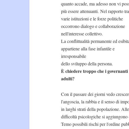
quanto accade, ma adesso non vi po
più essere attenuanti. Nel rapporto tra
varie istituzioni e le forze politiche
occorrono dialogo e collaborazione
nell'interesse collettivo.
La conflittualità permanente ed esibit
appartiene alla fase infantile e
irresponsabile
dello sviluppo della persona.
È chiedere troppo che i governanti
adulti?
Con il passare dei giorni vedo crescer
l'angoscia, la rabbia e il senso di imp
in larghi strati della popolazione. Alle
difficoltà psicologiche si aggiungono
Temo possibili rischi per l'ordine pub