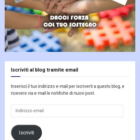
Iscriviti al blog tramite email
Inserisci il tuo indirizzo e-mail per iscriverti a questo blog, e
ricevere via e-mail le notifiche di nuovi post.
Indirizzo
email
Iscriviti