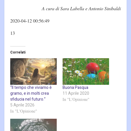
A cura di Sara Labella e Antonio Sinibaldi
2020-04-12 00:56:49
13
Correlati
“Il tempo che viviamo è
Buona Pasqua
gramo, e in molti crea
11 Aprile 2020
sfiducia nel futuro.”
In "L'Opinione"
5 Aprile 2026
In "L'Opinione"