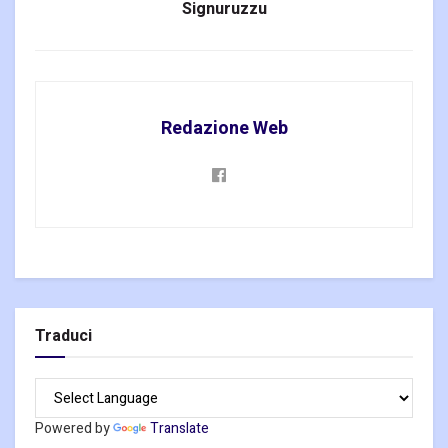
Signuruzzu
Redazione Web
Traduci
Powered by
Translate