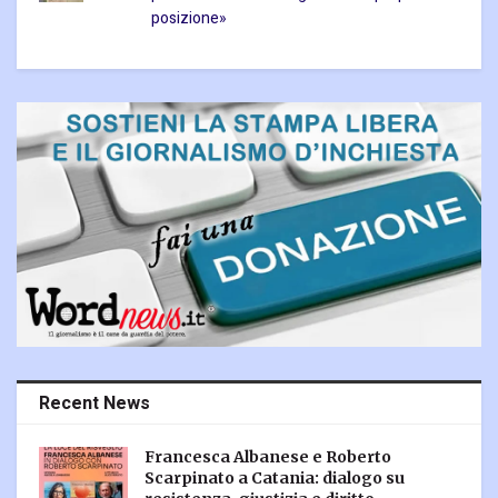
posizione»
Recent News
Francesca Albanese e Roberto
Scarpinato a Catania: dialogo su