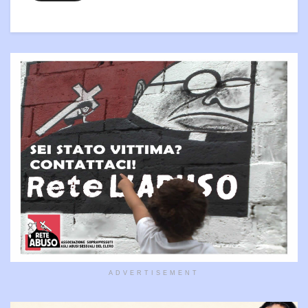
ADVERTISEMENT