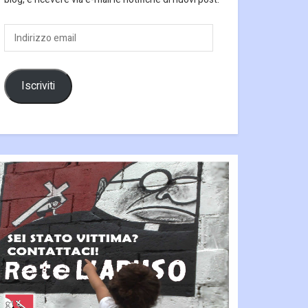
Indirizzo
email
Iscriviti