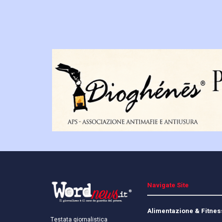
Navigate Site
Alimentazione & Fitnes
Testata giornalistica