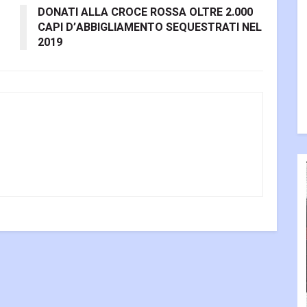
DONATI ALLA CROCE ROSSA OLTRE 2.000
CAPI D’ABBIGLIAMENTO SEQUESTRATI NEL
2019