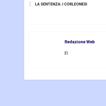
LA SENTENZA: I CORLEONESI
Redazione Web