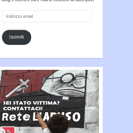
Indirizzo
email
Iscriviti