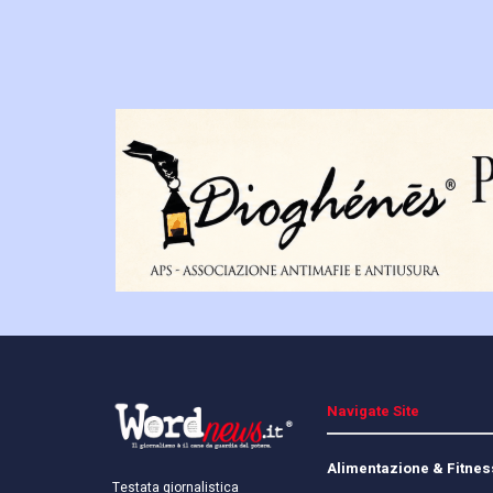
Navigate Site
Alimentazione & Fitnes
Testata giornalistica