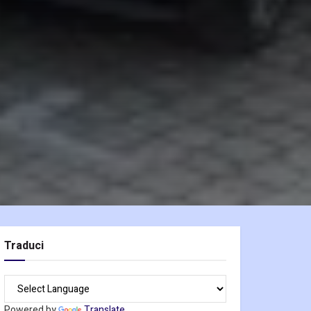
Traduci
Powered by
Translate