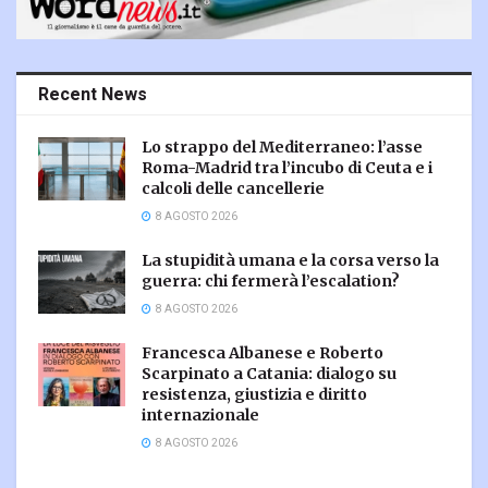
Recent News
Lo strappo del Mediterraneo: l’asse
Roma-Madrid tra l’incubo di Ceuta e i
calcoli delle cancellerie
8 AGOSTO 2026
La stupidità umana e la corsa verso la
guerra: chi fermerà l’escalation?
8 AGOSTO 2026
Francesca Albanese e Roberto
Scarpinato a Catania: dialogo su
resistenza, giustizia e diritto
internazionale
8 AGOSTO 2026