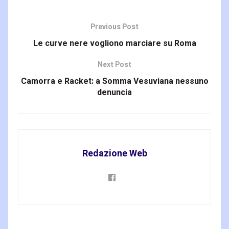
Previous Post
Le curve nere vogliono marciare su Roma
Next Post
Camorra e Racket: a Somma Vesuviana nessuno
denuncia
Redazione Web