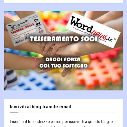
Iscriviti al blog tramite email
Inserisci il tuo indirizzo e-mail per iscriverti a questo blog, e