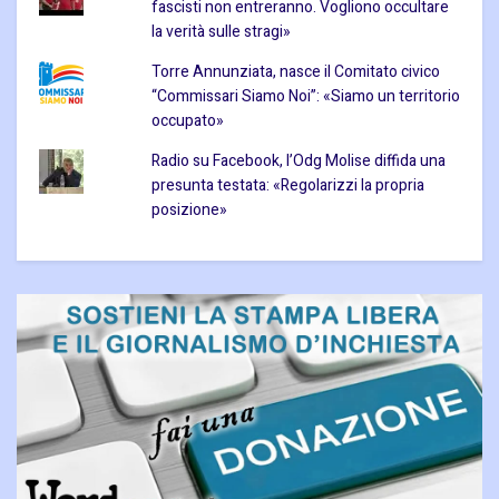
fascisti non entreranno. Vogliono occultare
la verità sulle stragi»
Torre Annunziata, nasce il Comitato civico
“Commissari Siamo Noi”: «Siamo un territorio
occupato»
Radio su Facebook, l’Odg Molise diffida una
presunta testata: «Regolarizzi la propria
posizione»