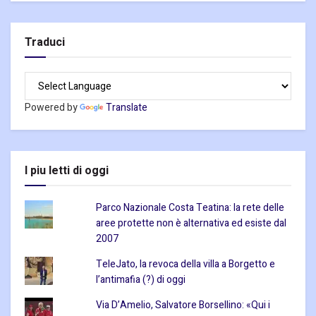
Traduci
Powered by
Translate
I piu letti di oggi
Parco Nazionale Costa Teatina: la rete delle
aree protette non è alternativa ed esiste dal
2007
TeleJato, la revoca della villa a Borgetto e
l’antimafia (?) di oggi
Via D’Amelio, Salvatore Borsellino: «Qui i