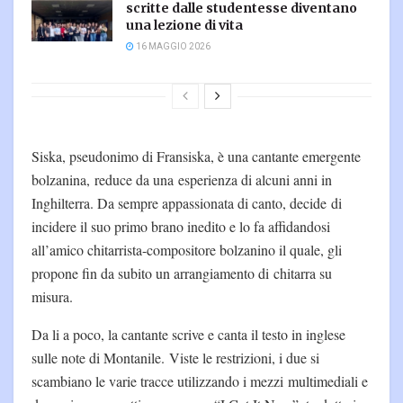
scritte dalle studentesse diventano
una lezione di vita
16 MAGGIO 2026
Siska, pseudonimo di Fransiska, è una cantante emergente
bolzanina, reduce da una esperienza di alcuni anni in
Inghilterra. Da sempre appassionata di canto, decide di
incidere il suo primo brano inedito e lo fa affidandosi
all’amico chitarrista-compositore bolzanino il quale, gli
propone fin da subito un arrangiamento di chitarra su
misura.
Da li a poco, la cantante scrive e canta il testo in inglese
sulle note di Montanile. Viste le restrizioni, i due si
scambiano le varie tracce utilizzando i mezzi multimediali e