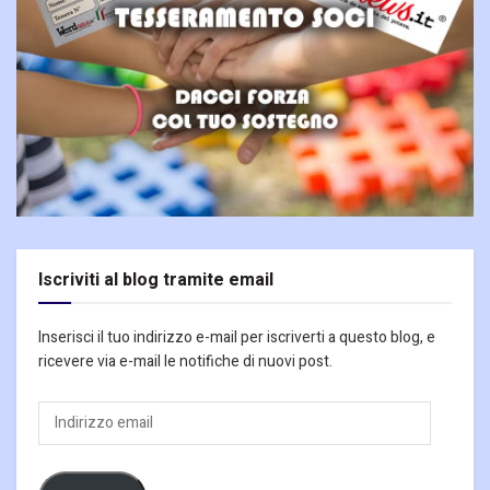
Iscriviti al blog tramite email
Inserisci il tuo indirizzo e-mail per iscriverti a questo blog, e
ricevere via e-mail le notifiche di nuovi post.
Indirizzo
email