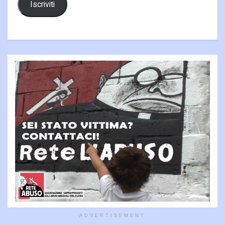
Iscriviti
ADVERTISEMENT