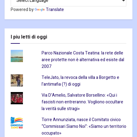
Powered by
Translate
I piu letti di oggi
Parco Nazionale Costa Teatina: la rete delle
aree protette non è alternativa ed esiste dal
2007
TeleJato, la revoca della villa a Borgetto e
l’antimafia (?) di oggi
Via D’Amelio, Salvatore Borsellino: «Qui i
fascisti non entreranno. Vogliono occultare
la verità sulle stragi»
Torre Annunziata, nasce il Comitato civico
“Commissari Siamo Noi”: «Siamo un territorio
occupato»