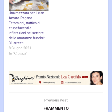
Una mazzata per il clan
Amato-Pagano.
Estorsioni, traffico di
stupefacenti e
infiltrazioni nel settore
delle onoranze funebri:
31 arresti
8 Giugno 2021
In "Cronaca"
Previous Post
FRAMMENTO