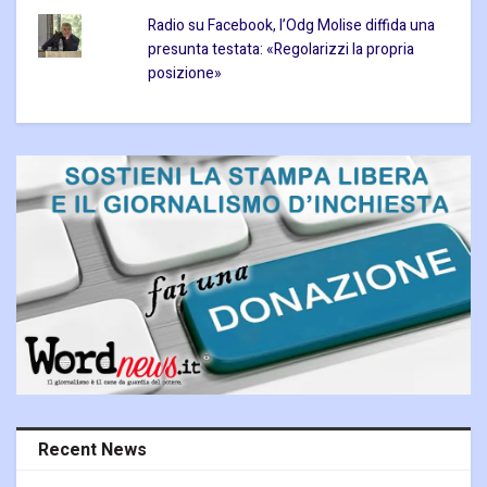
Radio su Facebook, l’Odg Molise diffida una
presunta testata: «Regolarizzi la propria
posizione»
Recent News